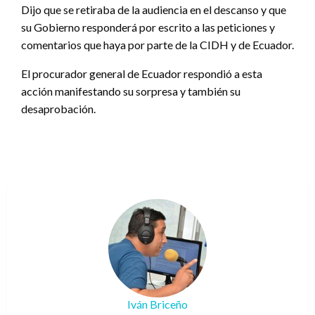
Dijo que se retiraba de la audiencia en el descanso y que
su Gobierno responderá por escrito a las peticiones y
comentarios que haya por parte de la CIDH y de Ecuador.
El procurador general de Ecuador respondió a esta
acción manifestando su sorpresa y también su
desaprobación.
Iván Briceño