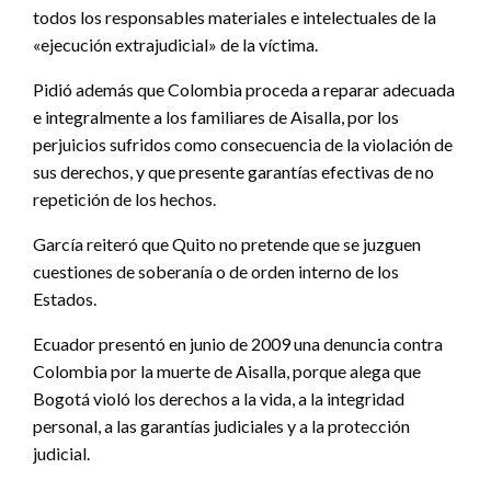
todos los responsables materiales e intelectuales de la
«ejecución extrajudicial» de la víctima.
Pidió además que Colombia proceda a reparar adecuada
e integralmente a los familiares de Aisalla, por los
perjuicios sufridos como consecuencia de la violación de
sus derechos, y que presente garantías efectivas de no
repetición de los hechos.
García reiteró que Quito no pretende que se juzguen
cuestiones de soberanía o de orden interno de los
Estados.
Ecuador presentó en junio de 2009 una denuncia contra
Colombia por la muerte de Aisalla, porque alega que
Bogotá violó los derechos a la vida, a la integridad
personal, a las garantías judiciales y a la protección
judicial.