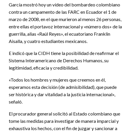
García mostró hoy un vídeo del bombardeo colombiano
contra un campamento de las FARC en Ecuador el 1 de
marzo de 2008, en el que murieron al menos 26 personas,
entre ellas el portavoz internacional y «número dos» de la
guerrilla, alias «Raúl Reyes», el ecuatoriano Franklin
Aisalla, y cuatro estudiantes mexicanos.
E indicó que la CIDH tiene la posibilidad de reafirmar el
Sistema Interamericano de Derechos Humanos, su
legitimidad, eficacia y credibilidad.
«Todos los hombres y mujeres que creemos en él,
esperamos esta decisión (de admisibilidad), que puede
ser histórica y dar vitalidad a la justicia internacional»,
señaló.
El procurador general solicitó al Estado colombiano que
tome las medidas para investigar de manera imparcial y
exhaustiva los hechos, con el fin de juzgar y sancionar a