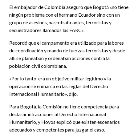
El embajador de Colombia aseguró que Bogotá «no tiene
ningún problema con el hermano Ecuador sino con un
grupo de asesinos, narcotraficantes, terroristas y
secuestradores llamados las FARC».
Recordó que el campamento era utilizado para labores
de coordinación y mando de fuerzas terroristas y desde
allí se planeaban y ordenaban acciones contra la
población civil colombiana.
«Por lo tanto, era un objetivo militar legítimo y la
operación se enmarca en las reglas del Derecho
Internacional Humanitario», dijo.
Para Bogotá, la Comisión no tiene competencia para
declarar infracciones al Derecho Internacional
Humanitario, y Hoyos explicó que existen escenarios
adecuados y competentes para juzgar el caso.