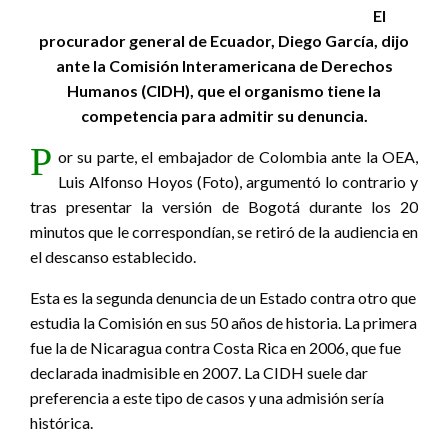
El
procurador general de Ecuador, Diego García, dijo
ante la Comisión Interamericana de Derechos
Humanos (CIDH), que el organismo tiene la
competencia para admitir su denuncia.
P
or su parte, el embajador de Colombia ante la OEA,
Luis Alfonso Hoyos (Foto), argumentó lo contrario y
tras presentar la versión de Bogotá durante los 20
minutos que le correspondían, se retiró de la audiencia en
el descanso establecido.
Esta es la segunda denuncia de un Estado contra otro que
estudia la Comisión en sus 50 años de historia. La primera
fue la de Nicaragua contra Costa Rica en 2006, que fue
declarada inadmisible en 2007. La CIDH suele dar
preferencia a este tipo de casos y una admisión sería
histórica.