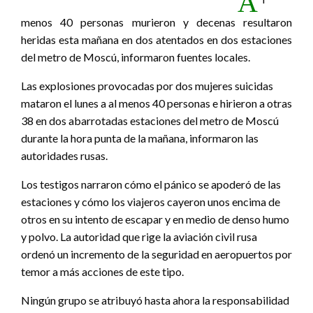
A
menos 40 personas murieron y decenas resultaron
heridas esta mañana en dos atentados en dos estaciones
del metro de Moscú, informaron fuentes locales.
Las explosiones provocadas por dos mujeres suicidas
mataron el lunes a al menos 40 personas e hirieron a otras
38 en dos abarrotadas estaciones del metro de Moscú
durante la hora punta de la mañana, informaron las
autoridades rusas.
Los testigos narraron cómo el pánico se apoderó de las
estaciones y cómo los viajeros cayeron unos encima de
otros en su intento de escapar y en medio de denso humo
y polvo. La autoridad que rige la aviación civil rusa
ordenó un incremento de la seguridad en aeropuertos por
temor a más acciones de este tipo.
Ningún grupo se atribuyó hasta ahora la responsabilidad