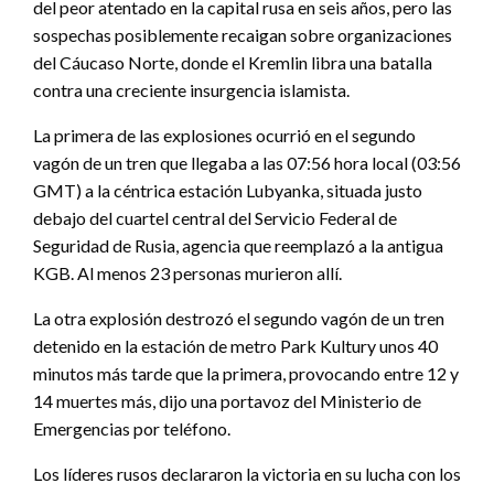
del peor atentado en la capital rusa en seis años, pero las
sospechas posiblemente recaigan sobre organizaciones
del Cáucaso Norte, donde el Kremlin libra una batalla
contra una creciente insurgencia islamista.
La primera de las explosiones ocurrió en el segundo
vagón de un tren que llegaba a las 07:56 hora local (03:56
GMT) a la céntrica estación Lubyanka, situada justo
debajo del cuartel central del Servicio Federal de
Seguridad de Rusia, agencia que reemplazó a la antigua
KGB. Al menos 23 personas murieron allí.
La otra explosión destrozó el segundo vagón de un tren
detenido en la estación de metro Park Kultury unos 40
minutos más tarde que la primera, provocando entre 12 y
14 muertes más, dijo una portavoz del Ministerio de
Emergencias por teléfono.
Los líderes rusos declararon la victoria en su lucha con los