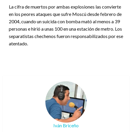
La cifra de muertos por ambas explosiones las convierte
en los peores ataques que sufre Moscú desde febrero de
2004, cuando un suicida con bomba mató al menos a 39
personas e hirió a unas 100 en una estación de metro. Los
separatistas chechenos fueron responsabilizados por ese
atentado.
Iván Briceño