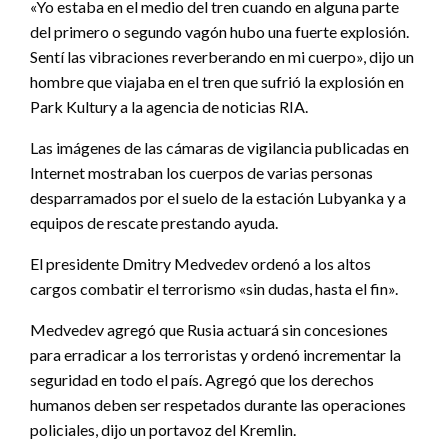
«Yo estaba en el medio del tren cuando en alguna parte
del primero o segundo vagón hubo una fuerte explosión.
Sentí las vibraciones reverberando en mi cuerpo», dijo un
hombre que viajaba en el tren que sufrió la explosión en
Park Kultury a la agencia de noticias RIA.
Las imágenes de las cámaras de vigilancia publicadas en
Internet mostraban los cuerpos de varias personas
desparramados por el suelo de la estación Lubyanka y a
equipos de rescate prestando ayuda.
El presidente Dmitry Medvedev ordenó a los altos
cargos combatir el terrorismo «sin dudas, hasta el fin».
Medvedev agregó que Rusia actuará sin concesiones
para erradicar a los terroristas y ordenó incrementar la
seguridad en todo el país. Agregó que los derechos
humanos deben ser respetados durante las operaciones
policiales, dijo un portavoz del Kremlin.