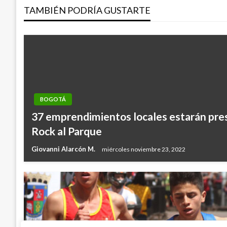
TAMBIÉN PODRÍA GUSTARTE
entradas
BOGOTÁ
37 emprendimientos locales estarán pres
Rock al Parque
Giovanni Alarcón M.
miércoles noviembre 23, 2022