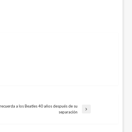
recuerda a los Beatles 40 años después de su
separación