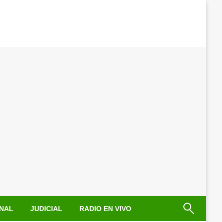
NAL
JUDICIAL
RADIO EN VIVO