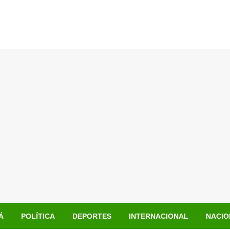
Á
POLÍTICA
DEPORTES
INTERNACIONAL
NACIO