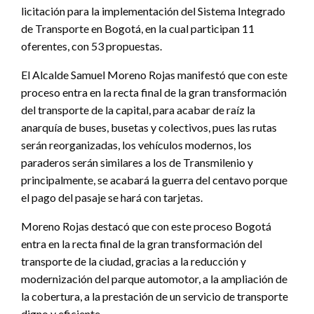
licitación para la implementación del Sistema Integrado
de Transporte en Bogotá, en la cual participan 11
oferentes, con 53 propuestas.
El Alcalde Samuel Moreno Rojas manifestó que con este
proceso entra en la recta final de la gran transformación
del transporte de la capital, para acabar de raíz la
anarquía de buses, busetas y colectivos, pues las rutas
serán reorganizadas, los vehículos modernos, los
paraderos serán similares a los de Transmilenio y
principalmente, se acabará la guerra del centavo porque
el pago del pasaje se hará con tarjetas.
Moreno Rojas destacó que con este proceso Bogotá
entra en la recta final de la gran transformación del
transporte de la ciudad, gracias a la reducción y
modernización del parque automotor, a la ampliación de
la cobertura, a la prestación de un servicio de transporte
digno y eficiente