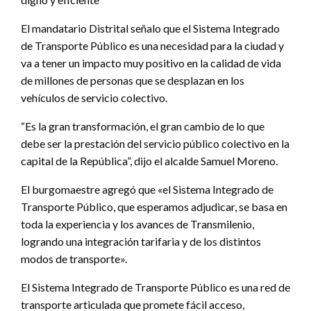
El mandatario Distrital señalo que el Sistema Integrado
de Transporte Público es una necesidad para la ciudad y
va a tener un impacto muy positivo en la calidad de vida
de millones de personas que se desplazan en los
vehículos de servicio colectivo.
“Es la gran transformación, el gran cambio de lo que
debe ser la prestación del servicio público colectivo en la
capital de la República”, dijo el alcalde Samuel Moreno.
El burgomaestre agregó que «el Sistema Integrado de
Transporte Público, que esperamos adjudicar, se basa en
toda la experiencia y los avances de Transmilenio,
logrando una integración tarifaria y de los distintos
modos de transporte».
El Sistema Integrado de Transporte Público es una red de
transporte articulada que promete fácil acceso,