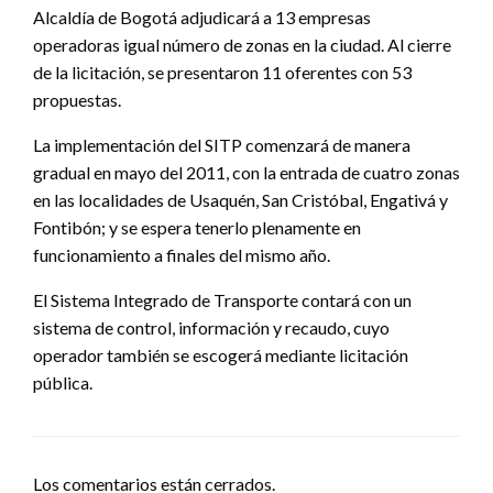
Alcaldía de Bogotá adjudicará a 13 empresas
operadoras igual número de zonas en la ciudad. Al cierre
de la licitación, se presentaron 11 oferentes con 53
propuestas.
La implementación del SITP comenzará de manera
gradual en mayo del 2011, con la entrada de cuatro zonas
en las localidades de Usaquén, San Cristóbal, Engativá y
Fontibón; y se espera tenerlo plenamente en
funcionamiento a finales del mismo año.
El Sistema Integrado de Transporte contará con un
sistema de control, información y recaudo, cuyo
operador también se escogerá mediante licitación
pública.
Los comentarios están cerrados.