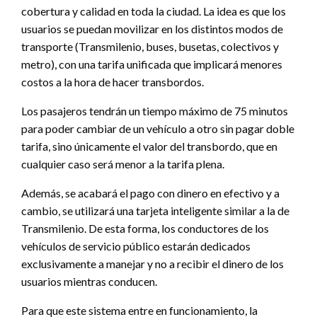
cobertura y calidad en toda la ciudad. La idea es que los
usuarios se puedan movilizar en los distintos modos de
transporte (Transmilenio, buses, busetas, colectivos y
metro), con una tarifa unificada que implicará menores
costos a la hora de hacer transbordos.
Los pasajeros tendrán un tiempo máximo de 75 minutos
para poder cambiar de un vehículo a otro sin pagar doble
tarifa, sino únicamente el valor del transbordo, que en
cualquier caso será menor a la tarifa plena.
Además, se acabará el pago con dinero en efectivo y a
cambio, se utilizará una tarjeta inteligente similar a la de
Transmilenio. De esta forma, los conductores de los
vehículos de servicio público estarán dedicados
exclusivamente a manejar y no a recibir el dinero de los
usuarios mientras conducen.
Para que este sistema entre en funcionamiento, la