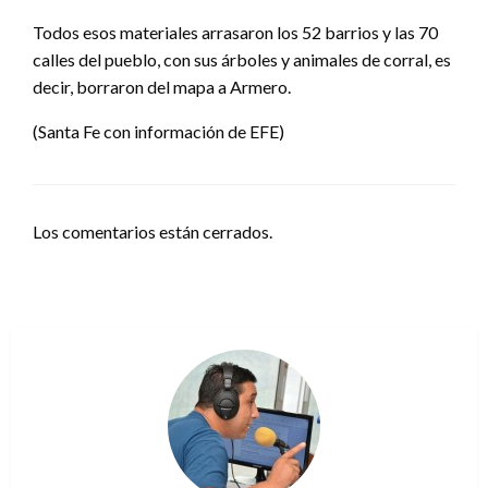
Todos esos materiales arrasaron los 52 barrios y las 70
calles del pueblo, con sus árboles y animales de corral, es
decir, borraron del mapa a Armero.
(Santa Fe con información de EFE)
Los comentarios están cerrados.