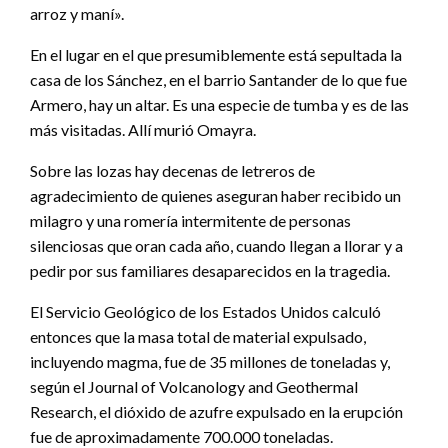
arroz y maní».
En el lugar en el que presumiblemente está sepultada la
casa de los Sánchez, en el barrio Santander de lo que fue
Armero, hay un altar. Es una especie de tumba y es de las
más visitadas. Allí murió Omayra.
Sobre las lozas hay decenas de letreros de
agradecimiento de quienes aseguran haber recibido un
milagro y una romería intermitente de personas
silenciosas que oran cada año, cuando llegan a llorar y a
pedir por sus familiares desaparecidos en la tragedia.
El Servicio Geológico de los Estados Unidos calculó
entonces que la masa total de material expulsado,
incluyendo magma, fue de 35 millones de toneladas y,
según el Journal of Volcanology and Geothermal
Research, el dióxido de azufre expulsado en la erupción
fue de aproximadamente 700.000 toneladas.