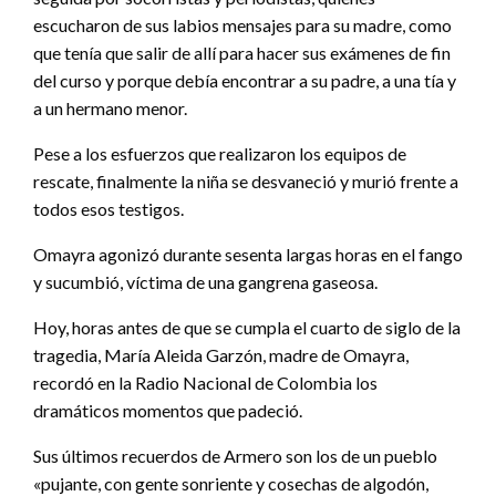
escucharon de sus labios mensajes para su madre, como
que tenía que salir de allí para hacer sus exámenes de fin
del curso y porque debía encontrar a su padre, a una tía y
a un hermano menor.
Pese a los esfuerzos que realizaron los equipos de
rescate, finalmente la niña se desvaneció y murió frente a
todos esos testigos.
Omayra agonizó durante sesenta largas horas en el fango
y sucumbió, víctima de una gangrena gaseosa.
Hoy, horas antes de que se cumpla el cuarto de siglo de la
tragedia, María Aleida Garzón, madre de Omayra,
recordó en la Radio Nacional de Colombia los
dramáticos momentos que padeció.
Sus últimos recuerdos de Armero son los de un pueblo
«pujante, con gente sonriente y cosechas de algodón,