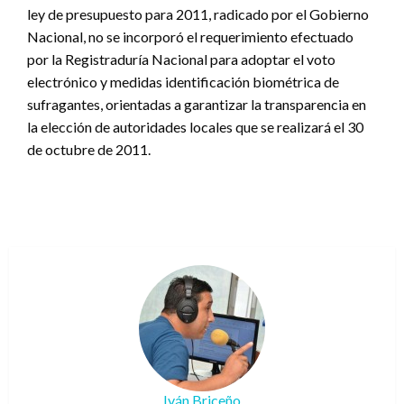
ley de presupuesto para 2011, radicado por el Gobierno
Nacional, no se incorporó el requerimiento efectuado
por la Registraduría Nacional para adoptar el voto
electrónico y medidas identificación biométrica de
sufragantes, orientadas a garantizar la transparencia en
la elección de autoridades locales que se realizará el 30
de octubre de 2011.
Iván Briceño