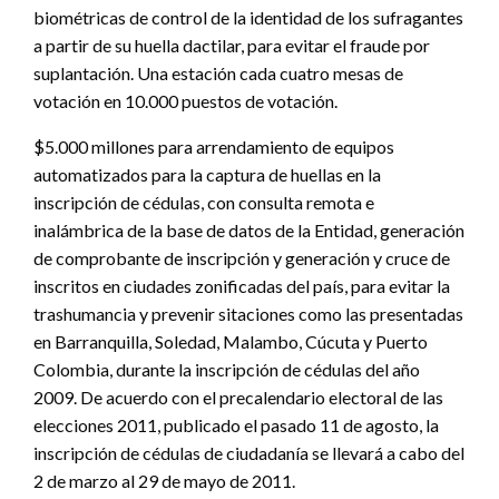
biométricas de control de la identidad de los sufragantes
a partir de su huella dactilar, para evitar el fraude por
suplantación. Una estación cada cuatro mesas de
votación en 10.000 puestos de votación.
$5.000 millones para arrendamiento de equipos
automatizados para la captura de huellas en la
inscripción de cédulas, con consulta remota e
inalámbrica de la base de datos de la Entidad, generación
de comprobante de inscripción y generación y cruce de
inscritos en ciudades zonificadas del país, para evitar la
trashumancia y prevenir sitaciones como las presentadas
en Barranquilla, Soledad, Malambo, Cúcuta y Puerto
Colombia, durante la inscripción de cédulas del año
2009. De acuerdo con el precalendario electoral de las
elecciones 2011, publicado el pasado 11 de agosto, la
inscripción de cédulas de ciudadanía se llevará a cabo del
2 de marzo al 29 de mayo de 2011.