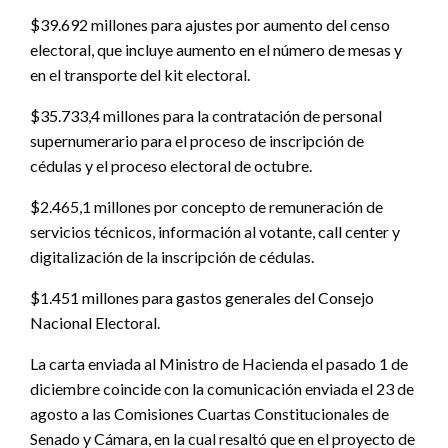
$39.692 millones para ajustes por aumento del censo
electoral, que incluye aumento en el número de mesas y
en el transporte del kit electoral.
$35.733,4 millones para la contratación de personal
supernumerario para el proceso de inscripción de
cédulas y el proceso electoral de octubre.
$2.465,1 millones por concepto de remuneración de
servicios técnicos, información al votante, call center y
digitalización de la inscripción de cédulas.
$1.451 millones para gastos generales del Consejo
Nacional Electoral.
La carta enviada al Ministro de Hacienda el pasado 1 de
diciembre coincide con la comunicación enviada el 23 de
agosto a las Comisiones Cuartas Constitucionales de
Senado y Cámara, en la cual resaltó que en el proyecto de