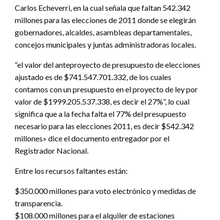
Carlos Echeverri, en la cual señala que faltan 542.342
millones para las elecciones de 2011 donde se elegirán
gobernadores, alcaldes, asambleas departamentales,
concejos municipales y juntas administradoras locales.
“el valor del anteproyecto de presupuesto de elecciones
ajustado es de $741.547.701.332, de los cuales
contamos con un presupuesto en el proyecto de ley por
valor de $1999.205.537.338, es decir el 27%”, lo cual
significa que a la fecha falta el 77% del presupuesto
necesario para las elecciones 2011, es decir $542.342
millones» dice el documento entregador por el
Registrador Nacional.
Entre los recursos faltantes están:
$350.000 millones para voto electrónico y medidas de
transparencia.
$108.000 millones para el alquiler de estaciones