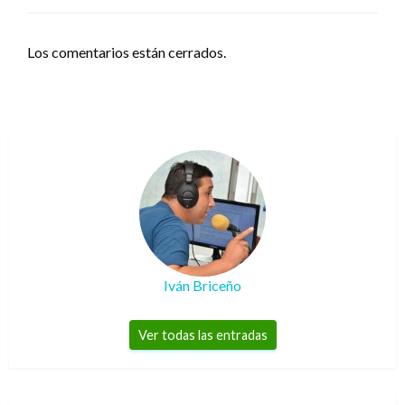
Los comentarios están cerrados.
Iván Briceño
Ver todas las entradas