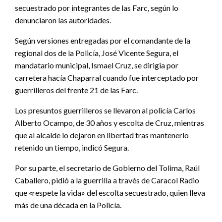
secuestrado por integrantes de las Farc, según lo
denunciaron las autoridades.
Según versiones entregadas por el comandante de la
regional dos de la Policía, José Vicente Segura, el
mandatario municipal, Ismael Cruz, se dirigia por
carretera hacía Chaparral cuando fue interceptado por
guerrilleros del frente 21 de las Farc.
Los presuntos guerrilleros se llevaron al policía Carlos
Alberto Ocampo, de 30 años y escolta de Cruz, mientras
que al alcalde lo dejaron en libertad tras mantenerlo
retenido un tiempo, indicó Segura.
Por su parte, el secretario de Gobierno del Tolima, Raúl
Caballero, pidió a la guerrilla a través de Caracol Radio
que «respete la vida» del escolta secuestrado, quien lleva
más de una década en la Policía.