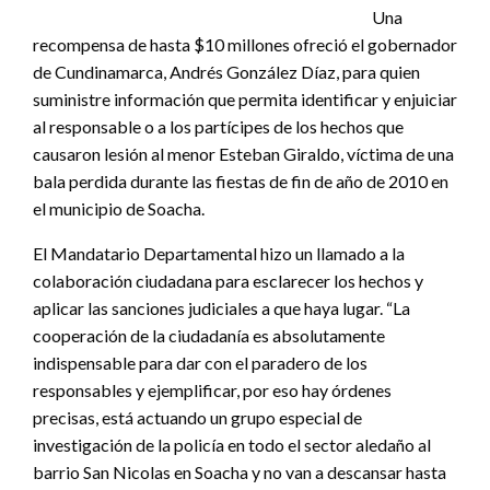
Una
recompensa de hasta $10 millones ofreció el gobernador
de Cundinamarca, Andrés González Díaz, para quien
suministre información que permita identificar y enjuiciar
al responsable o a los partícipes de los hechos que
causaron lesión al menor Esteban Giraldo, víctima de una
bala perdida durante las fiestas de fin de año de 2010 en
el municipio de Soacha.
El Mandatario Departamental hizo un llamado a la
colaboración ciudadana para esclarecer los hechos y
aplicar las sanciones judiciales a que haya lugar. “La
cooperación de la ciudadanía es absolutamente
indispensable para dar con el paradero de los
responsables y ejemplificar, por eso hay órdenes
precisas, está actuando un grupo especial de
investigación de la policía en todo el sector aledaño al
barrio San Nicolas en Soacha y no van a descansar hasta