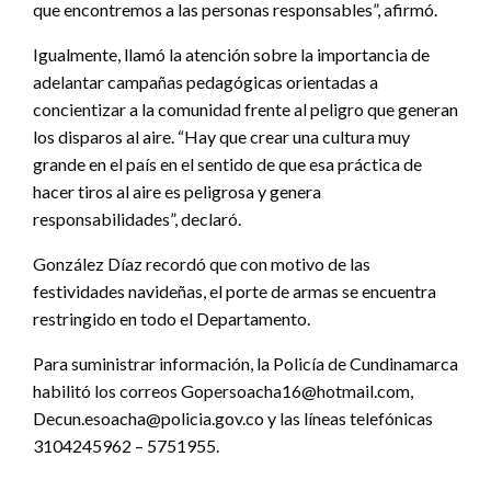
que encontremos a las personas responsables”, afirmó.
Igualmente, llamó la atención sobre la importancia de
adelantar campañas pedagógicas orientadas a
concientizar a la comunidad frente al peligro que generan
los disparos al aire. “Hay que crear una cultura muy
grande en el país en el sentido de que esa práctica de
hacer tiros al aire es peligrosa y genera
responsabilidades”, declaró.
González Díaz recordó que con motivo de las
festividades navideñas, el porte de armas se encuentra
restringido en todo el Departamento.
Para suministrar información, la Policía de Cundinamarca
habilitó los correos Gopersoacha16@hotmail.com,
Decun.esoacha@policia.gov.co y las líneas telefónicas
3104245962 – 5751955.