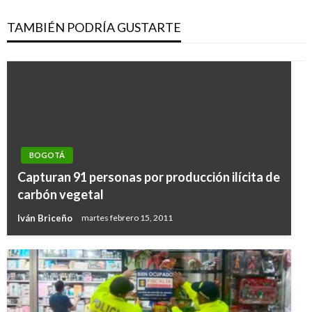
TAMBIÉN PODRÍA GUSTARTE
BOGOTÁ
Capturan 91 personas por producción ilícita de
carbón vegetal
Iván Briceño
martes febrero 15, 2011