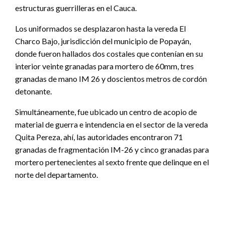
estructuras guerrilleras en el Cauca.
Los uniformados se desplazaron hasta la vereda El
Charco Bajo, jurisdicción del municipio de Popayán,
donde fueron hallados dos costales que contenían en su
interior veinte granadas para mortero de 60mm, tres
granadas de mano IM 26 y doscientos metros de cordón
detonante.
Simultáneamente, fue ubicado un centro de acopio de
material de guerra e intendencia en el sector de la vereda
Quita Pereza, ahí, las autoridades encontraron 71
granadas de fragmentación IM-26 y cinco granadas para
mortero pertenecientes al sexto frente que delinque en el
norte del departamento.