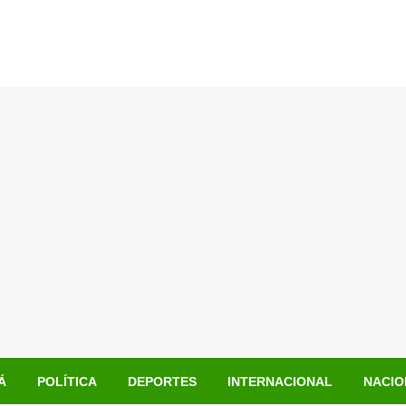
Á
POLÍTICA
DEPORTES
INTERNACIONAL
NACIO