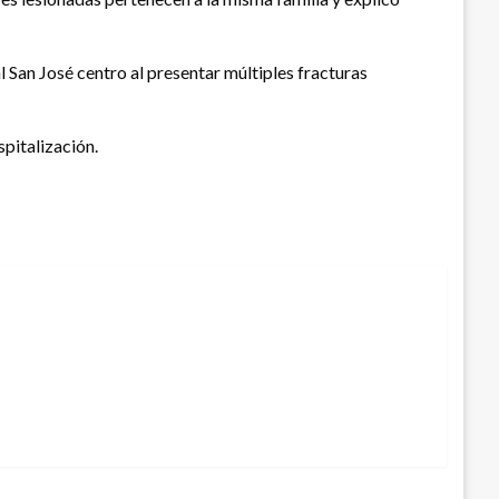
San José centro al presentar múltiples fracturas
spitalización.