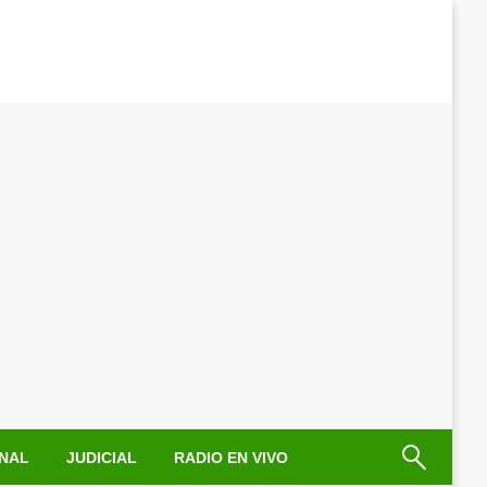
NAL
JUDICIAL
RADIO EN VIVO