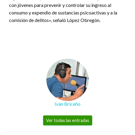
con jóvenes para prevenir y controlar su ingreso al
consumo y expendio de sustancias psicoactivas y a la
comisión de delitos», señaló López Obregón.
Iván Briceño
Ver todas las entradas