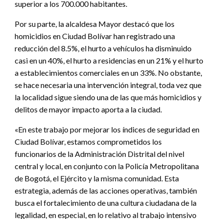
superior a los 700.000 habitantes.
Por su parte, la alcaldesa Mayor destacó que los
homicidios en Ciudad Bolívar han registrado una
reducción del 8.5%, el hurto a vehículos ha disminuido
casi en un 40%, el hurto a residencias en un 21% y el hurto
a establecimientos comerciales en un 33%. No obstante,
se hace necesaria una intervención integral, toda vez que
la localidad sigue siendo una de las que más homicidios y
delitos de mayor impacto aporta a la ciudad.
«En este trabajo por mejorar los índices de seguridad en
Ciudad Bolívar, estamos comprometidos los
funcionarios de la Administración Distrital del nivel
central y local, en conjunto con la Policía Metropolitana
de Bogotá, el Ejército y la misma comunidad. Esta
estrategia, además de las acciones operativas, también
busca el fortalecimiento de una cultura ciudadana de la
legalidad, en especial, en lo relativo al trabajo intensivo