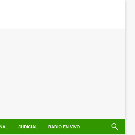
NAL
JUDICIAL
RADIO EN VIVO