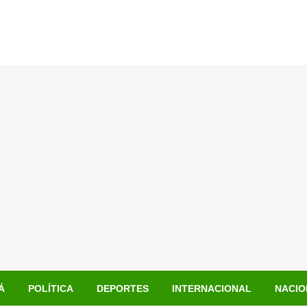
Á
POLÍTICA
DEPORTES
INTERNACIONAL
NACIO