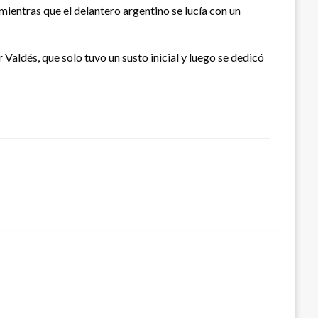
ientras que el delantero argentino se lucía con un
Valdés, que solo tuvo un susto inicial y luego se dedicó