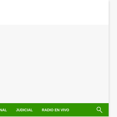
NAL
JUDICIAL
RADIO EN VIVO