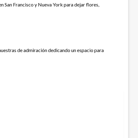
en San Francisco y Nueva York para dejar flores,
 muestras de admiración dedicando un espacio para