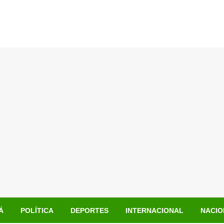
Á
POLÍTICA
DEPORTES
INTERNACIONAL
NACIO