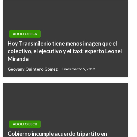
ADOLFO BECK
Hoy Transmilenio tiene menos imagen que el
colectivo, el ejecutivo y el taxi: experto Leonel
Miranda
Geovany Quintero Gómez
lunes marzo 5, 2012
ADOLFO BECK
Gobierno incumple acuerdo tripartito en