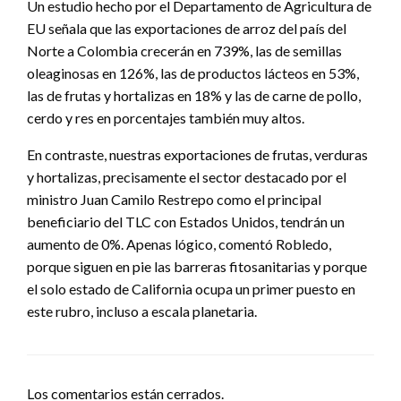
Un estudio hecho por el Departamento de Agricultura de
EU señala que las exportaciones de arroz del país del
Norte a Colombia crecerán en 739%, las de semillas
oleaginosas en 126%, las de productos lácteos en 53%,
las de frutas y hortalizas en 18% y las de carne de pollo,
cerdo y res en porcentajes también muy altos.
En contraste, nuestras exportaciones de frutas, verduras
y hortalizas, precisamente el sector destacado por el
ministro Juan Camilo Restrepo como el principal
beneficiario del TLC con Estados Unidos, tendrán un
aumento de 0%. Apenas lógico, comentó Robledo,
porque siguen en pie las barreras fitosanitarias y porque
el solo estado de California ocupa un primer puesto en
este rubro, incluso a escala planetaria.
Los comentarios están cerrados.