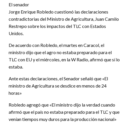
El senador
Jorge Enrique Robledo cuestionó las declaraciones
contradictorias del Ministro de Agricultura, Juan Camilo
Restrepo sobre los impactos del TLC con Estados
Unidos.
De acuerdo con Robledo, el martes en Caracol, el
ministro dijo que el agro no estaba preparado para el
TLC con EU y el miércoles, en la W Radio, afirmó que sí lo
estaba.
Ante estas declaraciones, el Senador señaló que «El
ministro de Agricultura se desdice en menos de 24
horas»
Robledo agregó que «El ministro dijo la verdad cuando
afirmó que el país no estaba preparado para el TLC y que
venían tiempos muy duros para la producción nacional»