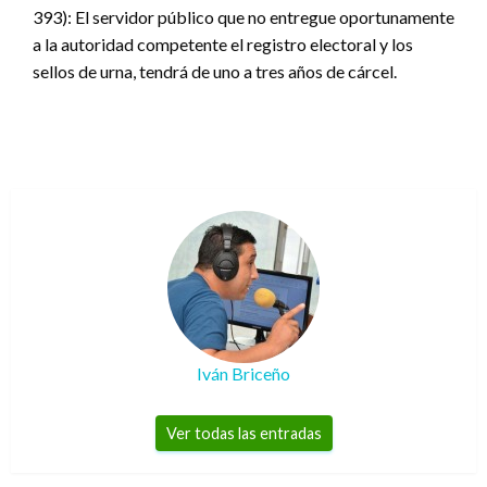
393): El servidor público que no entregue oportunamente
a la autoridad competente el registro electoral y los
sellos de urna, tendrá de uno a tres años de cárcel.
Iván Briceño
Ver todas las entradas