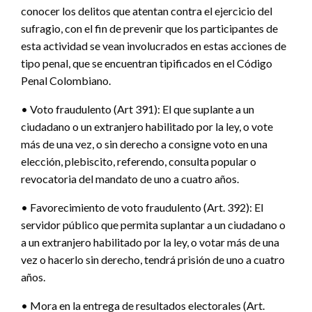
conocer los delitos que atentan contra el ejercicio del
sufragio, con el fin de prevenir que los participantes de
esta actividad se vean involucrados en estas acciones de
tipo penal, que se encuentran tipificados en el Código
Penal Colombiano.
• Voto fraudulento (Art 391): El que suplante a un
ciudadano o un extranjero habilitado por la ley, o vote
más de una vez, o sin derecho a consigne voto en una
elección, plebiscito, referendo, consulta popular o
revocatoria del mandato de uno a cuatro años.
• Favorecimiento de voto fraudulento (Art. 392): El
servidor público que permita suplantar a un ciudadano o
a un extranjero habilitado por la ley, o votar más de una
vez o hacerlo sin derecho, tendrá prisión de uno a cuatro
años.
• Mora en la entrega de resultados electorales (Art.