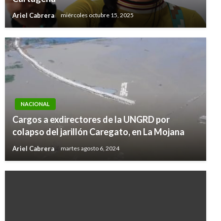
Ariel Cabrera
miércoles octubre 15, 2025
NACIONAL
Cargos a exdirectores de la UNGRD por
colapso del jarillón Caregato, en La Mojana
Ariel Cabrera
martes agosto 6, 2024