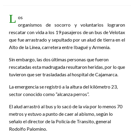
el
L
os
organismos de socorro y voluntarios lograron
rescatar con vida a los 19 pasajeros de un bus de Velotax
que fue arrastrado y sepultado por un alud de tierra en el
Alto de la Línea, carretera entre Ibagué y Armenia.
Sin embargo, las dos últimas personas que fueron
rescatadas esta madrugada resultaron heridas, por lo que
tuvieron que ser trasladadas al hospital de Cajamarca.
La emergencia se registró a la altura del kilómetro 23,
sector conocido como “alcanza perros”.
El alud arrastró al bus y lo sacó de la vía por lo menos 70
metros y estuvo a punto de caer al abismo, según lo
señalo el director de la Policía de Transito, general
Rodolfo Palomino.