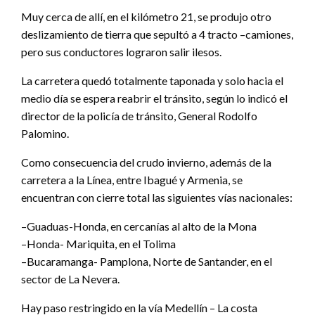
Muy cerca de allí, en el kilómetro 21, se produjo otro
deslizamiento de tierra que sepultó a 4 tracto –camiones,
pero sus conductores lograron salir ilesos.
La carretera quedó totalmente taponada y solo hacia el
medio día se espera reabrir el tránsito, según lo indicó el
director de la policía de tránsito, General Rodolfo
Palomino.
Como consecuencia del crudo invierno, además de la
carretera a la Línea, entre Ibagué y Armenia, se
encuentran con cierre total las siguientes vías nacionales:
–Guaduas-Honda, en cercanías al alto de la Mona
–Honda- Mariquita, en el Tolima
–Bucaramanga- Pamplona, Norte de Santander, en el
sector de La Nevera.
Hay paso restringido en la vía Medellín – La costa