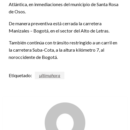
Atlántica, en inmediaciones del municipio de Santa Rosa
de Osos.
De manera preventiva está cerrada la carretera
Manizales – Bogotá, en el sector del Alto de Letras.
También continúa con tránsito restringido a un carril en
la carretera Suba-Cota, a la altura kilómetro 7, al
noroccidente de Bogotá.
Etiquetado:
ultimahora