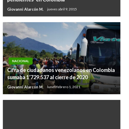
Giovanni Alarcón M.
jueves abril 9, 2015
NACIONAL
Cifra de ciudadanos venezolanos en Colombia
sumaba 1’729.537 al cierre de 2020
Giovanni Alarcón M.
lunes febrero 1, 2021