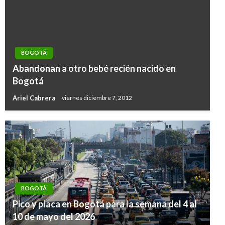
BOGOTÁ
Abandonan a otro bebé recién nacido en
Bogotá
Ariel Cabrera
viernes diciembre 7, 2012
BOGOTÁ
Pico y placa en Bogotá para la semana del 4 al
10 de mayo del 2026