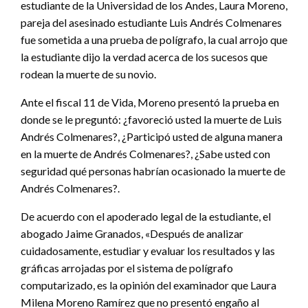
estudiante de la Universidad de los Andes, Laura Moreno,
pareja del asesinado estudiante Luis Andrés Colmenares
fue sometida a una prueba de polígrafo, la cual arrojo que
la estudiante dijo la verdad acerca de los sucesos que
rodean la muerte de su novio.
Ante el fiscal 11 de Vida, Moreno presentó la prueba en
donde se le preguntó: ¿favoreció usted la muerte de Luis
Andrés Colmenares?, ¿Participó usted de alguna manera
en la muerte de Andrés Colmenares?, ¿Sabe usted con
seguridad qué personas habrían ocasionado la muerte de
Andrés Colmenares?.
De acuerdo con el apoderado legal de la estudiante, el
abogado Jaime Granados, «Después de analizar
cuidadosamente, estudiar y evaluar los resultados y las
gráficas arrojadas por el sistema de polígrafo
computarizado, es la opinión del examinador que Laura
Milena Moreno Ramírez que no presentó engaño al