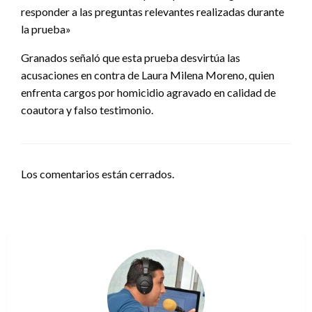
responder a las preguntas relevantes realizadas durante
la prueba»
Granados señaló que esta prueba desvirtúa las
acusaciones en contra de Laura Milena Moreno, quien
enfrenta cargos por homicidio agravado en calidad de
coautora y falso testimonio.
Los comentarios están cerrados.