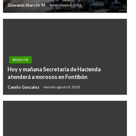
Giovanni Alarcón M.
lunes mayo 4, 2026
BOGOTÁ
Hoy y mañana Secretaría de Hacienda
atenderá a morosos en Fontibón
Camilo Gonzalez
viernes agosto 9, 2013