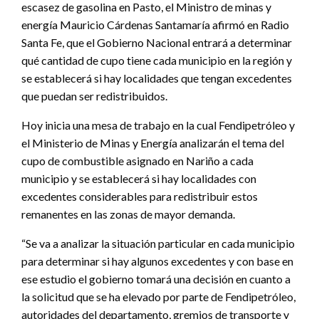
escasez de gasolina en Pasto, el Ministro de minas y
energía Mauricio Cárdenas Santamaría afirmó en Radio
Santa Fe, que el Gobierno Nacional entrará a determinar
qué cantidad de cupo tiene cada municipio en la región y
se establecerá si hay localidades que tengan excedentes
que puedan ser redistribuidos.
Hoy inicia una mesa de trabajo en la cual Fendipetróleo y
el Ministerio de Minas y Energía analizarán el tema del
cupo de combustible asignado en Nariño a cada
municipio y se establecerá si hay localidades con
excedentes considerables para redistribuir estos
remanentes en las zonas de mayor demanda.
“Se va a analizar la situación particular en cada municipio
para determinar si hay algunos excedentes y con base en
ese estudio el gobierno tomará una decisión en cuanto a
la solicitud que se ha elevado por parte de Fendipetróleo,
autoridades del departamento, gremios de transporte y