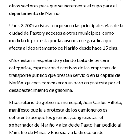
otros sectores para que se incremente el cupo para el
departamento de Nariño
Unos 3.200 taxistas bloquearon las principales vias de la
ciudad de Pasto y accesos a otros municipios, como
medida de protesta por la ausencia de gasolina que
afecta al departamento de Nariño desde hace 15 dias.
«Nos estan irrespetando y dando trato de tercera
categoria», expresaron directivos de las empresas de
transporte publico que prestan servicio en la capital de
Nariño, quienes comenzaron un paro en protesta por el
desabastecimiento de gasolina.
El secretario de gobierno municipal, Juan Carlos Villota,
manifesto que la a protesta de los camioneros es
coherente porque los gremios, congresistas, el
gobernador de Nariño y alcalde de Pasto, han pedido al
Ministro de Minas y Energia y a la direccion de