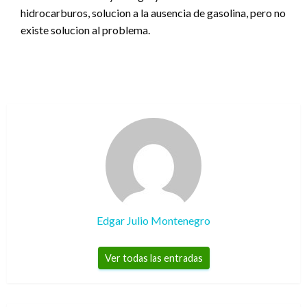
hidrocarburos, solucion a la ausencia de gasolina, pero no
existe solucion al problema.
Edgar Julio Montenegro
Ver todas las entradas