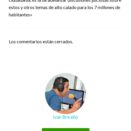
estos y otros temas de alto calado para los 7 millones de
habitantes»
Los comentarios están cerrados.
Iván Briceño