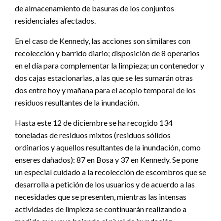
de almacenamiento de basuras de los conjuntos
residenciales afectados.
En el caso de Kennedy, las acciones son similares con
recolección y barrido diario; disposición de 8 operarios
en el día para complementar la limpieza; un contenedor y
dos cajas estacionarias, a las que se les sumarán otras
dos entre hoy y mañana para el acopio temporal de los
residuos resultantes de la inundación.
Hasta este 12 de diciembre se ha recogido 134
toneladas de residuos mixtos (residuos sólidos
ordinarios y aquellos resultantes de la inundación, como
enseres dañados): 87 en Bosa y 37 en Kennedy. Se pone
un especial cuidado a la recolección de escombros que se
desarrolla a petición de los usuarios y de acuerdo a las
necesidades que se presenten, mientras las intensas
actividades de limpieza se continuarán realizando a