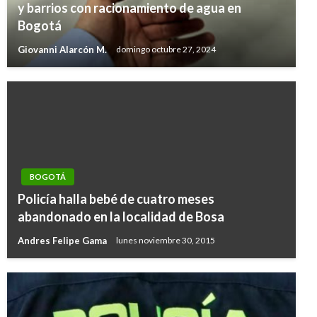
y barrios con racionamiento de agua en
Bogotá
Giovanni Alarcón M.
domingo octubre 27, 2024
BOGOTÁ
Policía halla bebé de cuatro meses
abandonado en la localidad de Bosa
Andres Felipe Gama
lunes noviembre 30, 2015