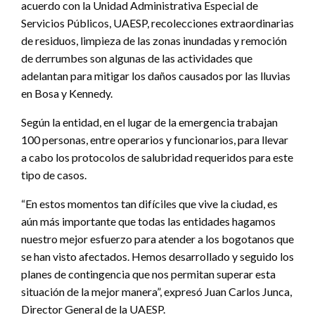
acuerdo con la Unidad Administrativa Especial de
Servicios Públicos, UAESP, recolecciones extraordinarias
de residuos, limpieza de las zonas inundadas y remoción
de derrumbes son algunas de las actividades que
adelantan para mitigar los daños causados por las lluvias
en Bosa y Kennedy.
Según la entidad, en el lugar de la emergencia trabajan
100 personas, entre operarios y funcionarios, para llevar
a cabo los protocolos de salubridad requeridos para este
tipo de casos.
“En estos momentos tan difíciles que vive la ciudad, es
aún más importante que todas las entidades hagamos
nuestro mejor esfuerzo para atender a los bogotanos que
se han visto afectados. Hemos desarrollado y seguido los
planes de contingencia que nos permitan superar esta
situación de la mejor manera”, expresó Juan Carlos Junca,
Director General de la UAESP.