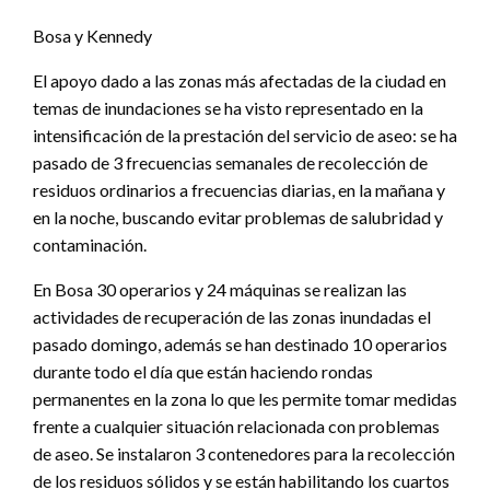
Bosa y Kennedy
El apoyo dado a las zonas más afectadas de la ciudad en
temas de inundaciones se ha visto representado en la
intensificación de la prestación del servicio de aseo: se ha
pasado de 3 frecuencias semanales de recolección de
residuos ordinarios a frecuencias diarias, en la mañana y
en la noche, buscando evitar problemas de salubridad y
contaminación.
En Bosa 30 operarios y 24 máquinas se realizan las
actividades de recuperación de las zonas inundadas el
pasado domingo, además se han destinado 10 operarios
durante todo el día que están haciendo rondas
permanentes en la zona lo que les permite tomar medidas
frente a cualquier situación relacionada con problemas
de aseo. Se instalaron 3 contenedores para la recolección
de los residuos sólidos y se están habilitando los cuartos