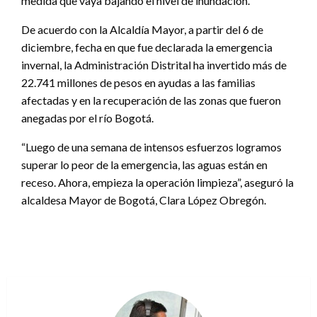
medida que vaya bajando el nivel de inundación.
De acuerdo con la Alcaldía Mayor, a partir del 6 de
diciembre, fecha en que fue declarada la emergencia
invernal, la Administración Distrital ha invertido más de
22.741 millones de pesos en ayudas a las familias
afectadas y en la recuperación de las zonas que fueron
anegadas por el río Bogotá.
“Luego de una semana de intensos esfuerzos logramos
superar lo peor de la emergencia, las aguas están en
receso. Ahora, empieza la operación limpieza”, aseguró la
alcaldesa Mayor de Bogotá, Clara López Obregón.