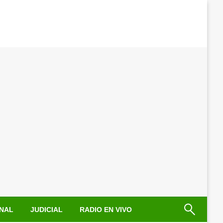
NAL
JUDICIAL
RADIO EN VIVO