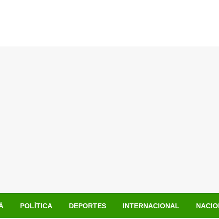
Á
POLÍTICA
DEPORTES
INTERNACIONAL
NACIO