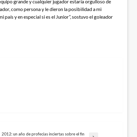
equipo grande y cualquier jugador estaría orgulloso de
ador, como persona y le dieron la posibilidad a mi
 país y en especial si es el Junior”, sostuvo el goleador
2012: un año de profecías inciertas sobre el fin