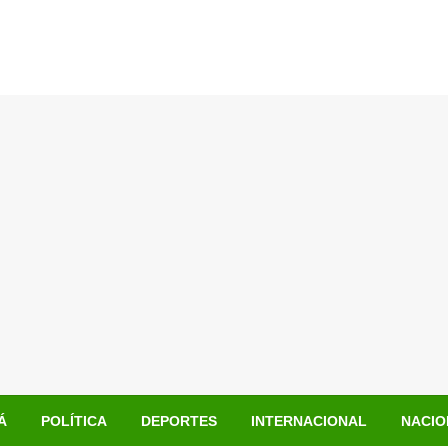
Á
POLÍTICA
DEPORTES
INTERNACIONAL
NACIO