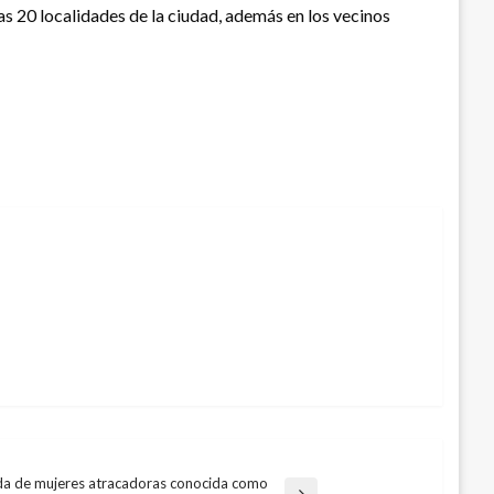
as 20 localidades de la ciudad, además en los vecinos
da de mujeres atracadoras conocida como