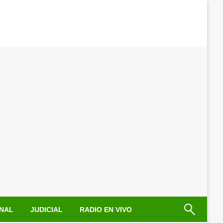
NAL
JUDICIAL
RADIO EN VIVO