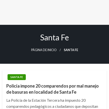
Santa Fe
PÁGINA DE INICIO
SANTA FE
SANTA FE
Policía impone 20 comparendos por mal manejo
de basuras en localidad de Santa Fe
La Policía de la Estación Tercera ha impuesto 20
comparendos pedagógicos a ciudadanos que depositan