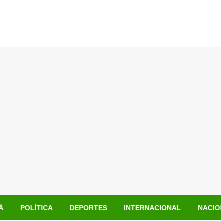
Á
POLÍTICA
DEPORTES
INTERNACIONAL
NACIO