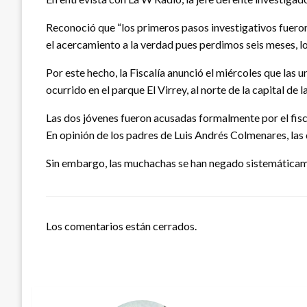
Reconoció que “los primeros pasos investigativos fuero
el acercamiento a la verdad pues perdimos seis meses, l
Por este hecho, la Fiscalía anunció el miércoles que la
ocurrido en el parque El Virrey, al norte de la capital de
Las dos jóvenes fueron acusadas formalmente por el fisc
En opinión de los padres de Luis Andrés Colmenares, las 
Sin embargo, las muchachas se han negado sistemáticamen
Los comentarios están cerrados.