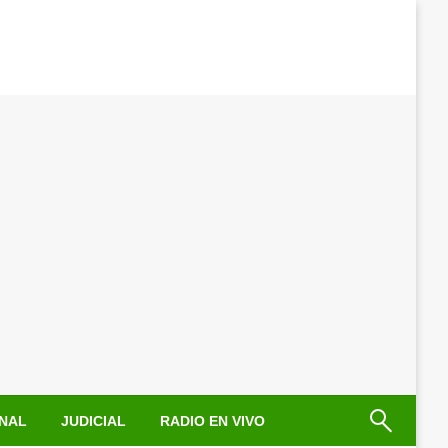
NAL
JUDICIAL
RADIO EN VIVO