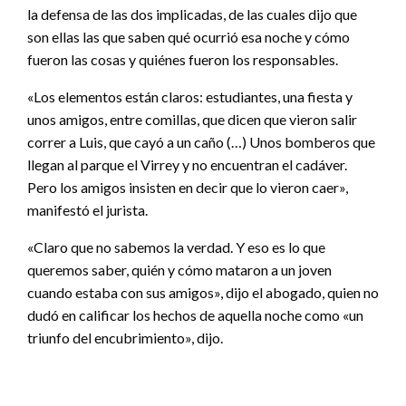
la defensa de las dos implicadas, de las cuales dijo que
son ellas las que saben qué ocurrió esa noche y cómo
fueron las cosas y quiénes fueron los responsables.
«Los elementos están claros: estudiantes, una fiesta y
unos amigos, entre comillas, que dicen que vieron salir
correr a Luis, que cayó a un caño (…) Unos bomberos que
llegan al parque el Virrey y no encuentran el cadáver.
Pero los amigos insisten en decir que lo vieron caer»,
manifestó el jurista.
«Claro que no sabemos la verdad. Y eso es lo que
queremos saber, quién y cómo mataron a un joven
cuando estaba con sus amigos», dijo el abogado, quien no
dudó en calificar los hechos de aquella noche como «un
triunfo del encubrimiento», dijo.