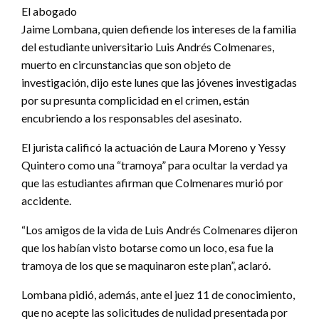
El abogado
Jaime Lombana, quien defiende los intereses de la familia
del estudiante universitario Luis Andrés Colmenares,
muerto en circunstancias que son objeto de
investigación, dijo este lunes que las jóvenes investigadas
por su presunta complicidad en el crimen, están
encubriendo a los responsables del asesinato.
El jurista calificó la actuación de Laura Moreno y Yessy
Quintero como una “tramoya” para ocultar la verdad ya
que las estudiantes afirman que Colmenares murió por
accidente.
“Los amigos de la vida de Luis Andrés Colmenares dijeron
que los habían visto botarse como un loco, esa fue la
tramoya de los que se maquinaron este plan”, aclaró.
Lombana pidió, además, ante el juez 11 de conocimiento,
que no acepte las solicitudes de nulidad presentada por