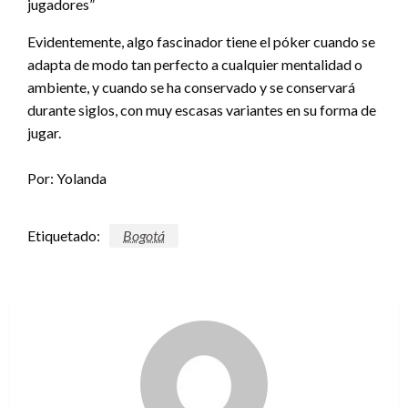
jugadores”
Evidentemente, algo fascinador tiene el póker cuando se
adapta de modo tan perfecto a cualquier mentalidad o
ambiente, y cuando se ha conservado y se conservará
durante siglos, con muy escasas variantes en su forma de
jugar.
Por: Yolanda
Etiquetado:
Bogotá