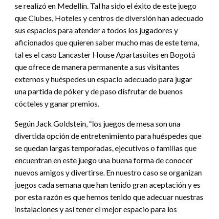
se realizó en Medellín. Tal ha sido el éxito de este juego
que Clubes, Hoteles y centros de diversión han adecuado
sus espacios para atender a todos los jugadores y
aficionados que quieren saber mucho mas de este tema,
tal es el caso Lancaster House Apartasuites en Bogotá
que ofrece de manera permanente a sus visitantes
externos y huéspedes un espacio adecuado para jugar
una partida de póker y de paso disfrutar de buenos
cócteles y ganar premios.
Según Jack Goldstein, “los juegos de mesa son una
divertida opción de entretenimiento para huéspedes que
se quedan largas temporadas, ejecutivos o familias que
encuentran en este juego una buena forma de conocer
nuevos amigos y divertirse. En nuestro caso se organizan
juegos cada semana que han tenido gran aceptación y es
por esta razón es que hemos tenido que adecuar nuestras
instalaciones y así tener el mejor espacio para los