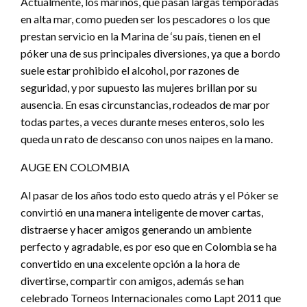
Actualmente, los marinos, que pasan largas temporadas
en alta mar, como pueden ser los pescadores o los que
prestan servicio en la Marina de ‘su país, tienen en el
póker una de sus principales diversiones, ya que a bordo
suele estar prohibido el alcohol, por razones de
seguridad, y por supuesto las mujeres brillan por su
ausencia. En esas circunstancias, rodeados de mar por
todas partes, a veces durante meses enteros, solo les
queda un rato de descanso con unos naipes en la mano.
AUGE EN COLOMBIA
Al pasar de los años todo esto quedo atrás y el Póker se
convirtió en una manera inteligente de mover cartas,
distraerse y hacer amigos generando un ambiente
perfecto y agradable, es por eso que en Colombia se ha
convertido en una excelente opción a la hora de
divertirse, compartir con amigos, además se han
celebrado Torneos Internacionales como Lapt 2011 que