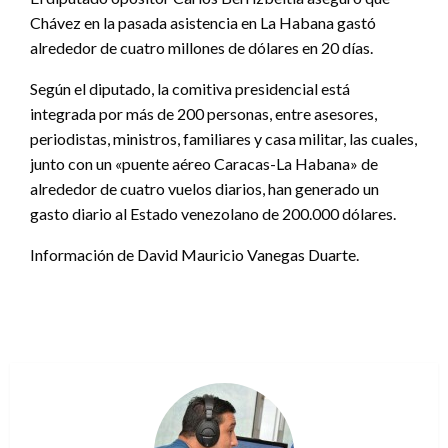
Chávez en la pasada asistencia en La Habana gastó
alrededor de cuatro millones de dólares en 20 días.
Según el diputado, la comitiva presidencial está
integrada por más de 200 personas, entre asesores,
periodistas, ministros, familiares y casa militar, las cuales,
junto con un «puente aéreo Caracas-La Habana» de
alrededor de cuatro vuelos diarios, han generado un
gasto diario al Estado venezolano de 200.000 dólares.
Información de David Mauricio Vanegas Duarte.