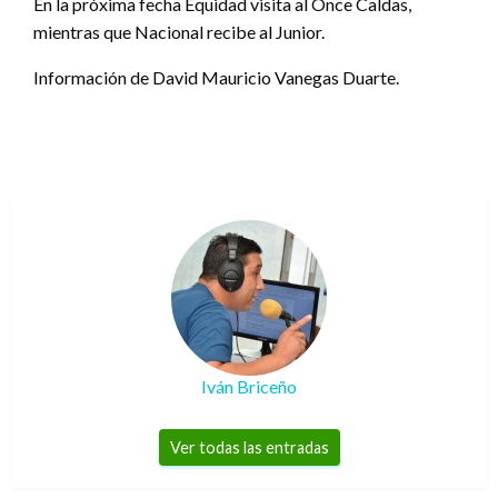
En la próxima fecha Equidad visita al Once Caldas,
mientras que Nacional recibe al Junior.
Información de David Mauricio Vanegas Duarte.
Iván Briceño
Ver todas las entradas