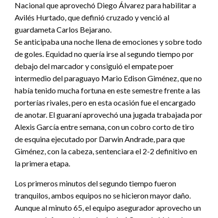
Nacional que aprovechó Diego Álvarez para habilitar a
Avilés Hurtado, que definió cruzado y venció al
guardameta Carlos Bejarano.
Se anticipaba una noche llena de emociones y sobre todo
de goles. Equidad no quería irse al segundo tiempo por
debajo del marcador y consiguió el empate poer
intermedio del paraguayo Mario Edison Giménez, que no
había tenido mucha fortuna en este semestre frente a las
porterías rivales, pero en esta ocasión fue el encargado
de anotar. El guaraní aprovechó una jugada trabajada por
Alexis García entre semana, con un cobro corto de tiro
de esquina ejecutado por Darwin Andrade, para que
Giménez, con la cabeza, sentenciara el 2-2 definitivo en
la primera etapa.
Los primeros minutos del segundo tiempo fueron
tranquilos, ambos equipos no se hicieron mayor daño.
Aunque al minuto 65, el equipo asegurador aprovecho un