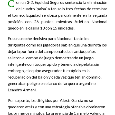
C
on un 3-2, Equidad Seguros sentenció la eliminación
del cuadro ‘paisa’ a tan solo tres fechas de terminar
el torneo. Equidad se ubica parcialmente en la segunda
posición con 26 puntos, mientras Atlético Nacional
quedó en la casilla 13 con 15 unidades.
Era una noche decisiva para Nacional, tanto los
dirigentes como los jugadores sabían que una derrota los
dejaría por fuera del campeonato. Los antioqueños
salieron al campo de juego demostrando un juego
inteligente con toque rápido y tenencia de pelota, sin
embargo, el equipo asegurador fue rápido en la
recuperación del balón y cada vez que tenían dominio,
generaban peligro en el arco del arquero argentino
Leandro Armani.
Por su parte, los dirigidos por Alexis García no se
quedaron atrás y con una estrategía ofensiva dominaron
los primeros minutos. La presencia de Carmelo Valencia