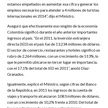
estamos empeñados en aumentar esa cifra y generar los
empleos necesarios para atender a 4 millones de turistas
internacionales en 2014”, dijo el Ministro.
Aseguró que efectivamente ese renglón de la economía
Colombia significó durante el año anterior importantes
ingresos al país. “En el 2011, la inversión extranjera
directa (IED) en el país fue de 13.234 millones de dólares.
El sector de comercio, restaurantes y hoteles significó un
rubro de 2.264 millones, con un crecimiento de 513%, lo
que le permitió ubicarse en tercer lugar en importancia,
con el 17,1% del total de IED en 2011”, anotó Díaz-
Granados.
Igualmente, explicó el Ministro, según cifras del Banco
de la República, en 2011 los ingresos de la cuenta de
viajes y transporte alcanzaron 3.083 millones de dólares,
con un crecimiento de 10,2% frente a 2010. Del total de