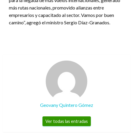
para la llegada de más vuelos internacionales, generado
más rutas nacionales, promovido alianzas entre
empresarios y capacitado al sector. Vamos por buen
camino”, agregó el ministro Sergio Díaz-Granados.
Geovany Quintero Gómez
Ver todas las entradas