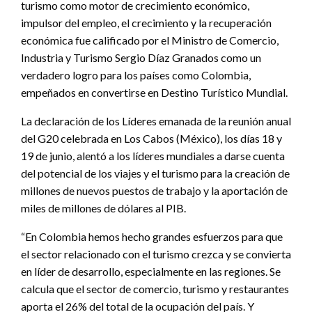
turismo como motor de crecimiento económico,
impulsor del empleo, el crecimiento y la recuperación
económica fue calificado por el Ministro de Comercio,
Industria y Turismo Sergio Díaz Granados como un
verdadero logro para los países como Colombia,
empeñados en convertirse en Destino Turístico Mundial.
La declaración de los Líderes emanada de la reunión anual
del G20 celebrada en Los Cabos (México), los días 18 y
19 de junio, alentó a los líderes mundiales a darse cuenta
del potencial de los viajes y el turismo para la creación de
millones de nuevos puestos de trabajo y la aportación de
miles de millones de dólares al PIB.
“En Colombia hemos hecho grandes esfuerzos para que
el sector relacionado con el turismo crezca y se convierta
en líder de desarrollo, especialmente en las regiones. Se
calcula que el sector de comercio, turismo y restaurantes
aporta el 26% del total de la ocupación del país. Y