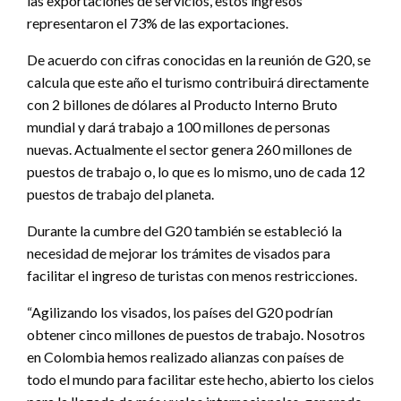
las exportaciones de servicios, estos ingresos
representaron el 73% de las exportaciones.
De acuerdo con cifras conocidas en la reunión de G20, se
calcula que este año el turismo contribuirá directamente
con 2 billones de dólares al Producto Interno Bruto
mundial y dará trabajo a 100 millones de personas
nuevas. Actualmente el sector genera 260 millones de
puestos de trabajo o, lo que es lo mismo, uno de cada 12
puestos de trabajo del planeta.
Durante la cumbre del G20 también se estableció la
necesidad de mejorar los trámites de visados para
facilitar el ingreso de turistas con menos restricciones.
“Agilizando los visados, los países del G20 podrían
obtener cinco millones de puestos de trabajo. Nosotros
en Colombia hemos realizado alianzas con países de
todo el mundo para facilitar este hecho, abierto los cielos