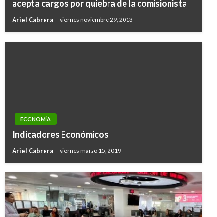
acepta cargos por quiebra de la comisionista
Ariel Cabrera
viernes noviembre 29, 2013
ECONOMÍA
Indicadores Económicos
Ariel Cabrera
viernes marzo 15, 2019