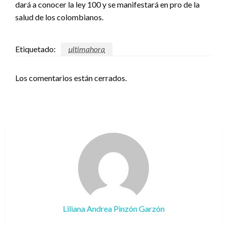
dará a conocer la ley 100 y se manifestará en pro de la
salud de los colombianos.
Etiquetado:
ultimahora
Los comentarios están cerrados.
Liliana Andrea Pinzón Garzón