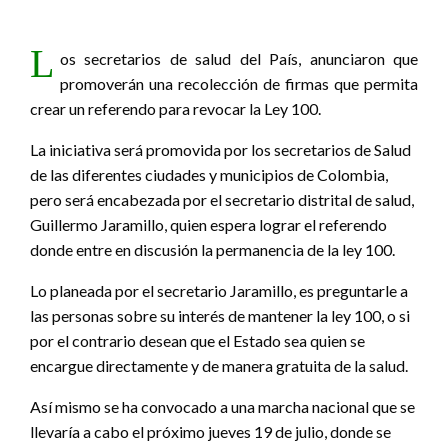
L
os secretarios de salud del País, anunciaron que
promoverán una recolección de firmas que permita
crear un referendo para revocar la Ley 100.
La iniciativa será promovida por los secretarios de Salud
de las diferentes ciudades y municipios de Colombia,
pero será encabezada por el secretario distrital de salud,
Guillermo Jaramillo, quien espera lograr el referendo
donde entre en discusión la permanencia de la ley 100.
Lo planeada por el secretario Jaramillo, es preguntarle a
las personas sobre su interés de mantener la ley 100, o si
por el contrario desean que el Estado sea quien se
encargue directamente y de manera gratuita de la salud.
Así mismo se ha convocado a una marcha nacional que se
llevaría a cabo el próximo jueves 19 de julio, donde se