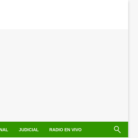
NAL
JUDICIAL
RADIO EN VIVO