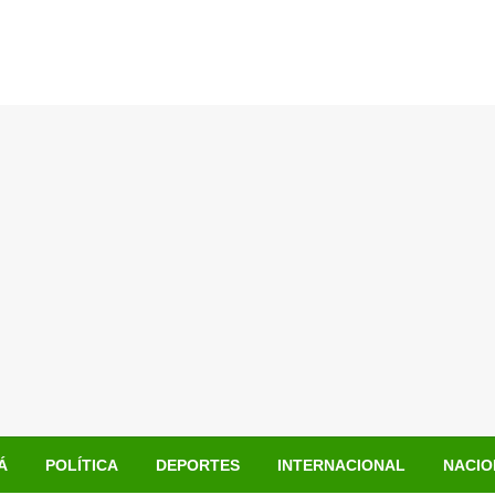
Á
POLÍTICA
DEPORTES
INTERNACIONAL
NACIO