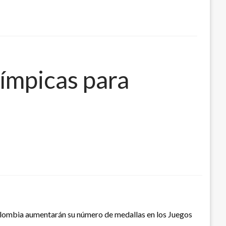
límpicas para
olombia aumentarán su número de medallas en los Juegos