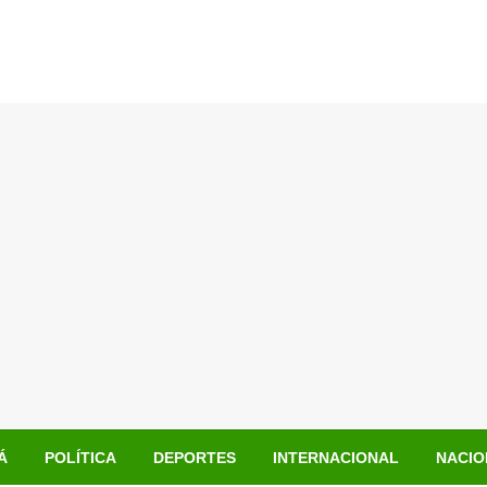
Á
POLÍTICA
DEPORTES
INTERNACIONAL
NACIO