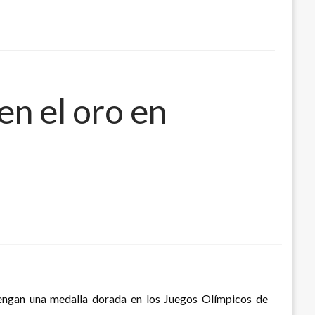
en el oro en
tengan una medalla dorada en los Juegos Olímpicos de