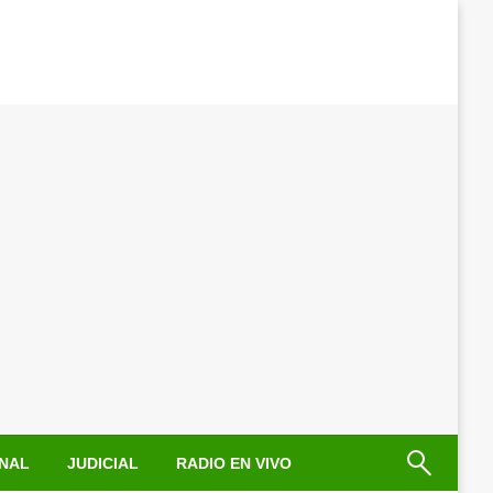
NAL
JUDICIAL
RADIO EN VIVO