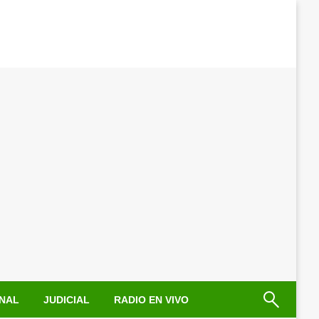
NAL
JUDICIAL
RADIO EN VIVO