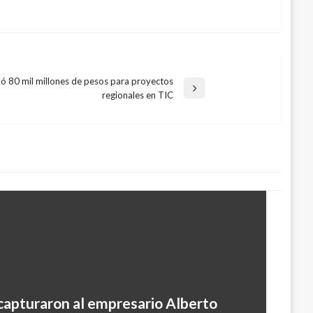
ó 80 mil millones de pesos para proyectos
regionales en TIC
 capturaron al empresario Alberto