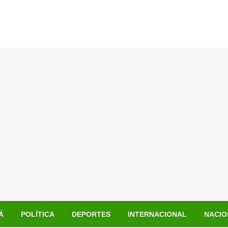
Á
POLÍTICA
DEPORTES
INTERNACIONAL
NACIO