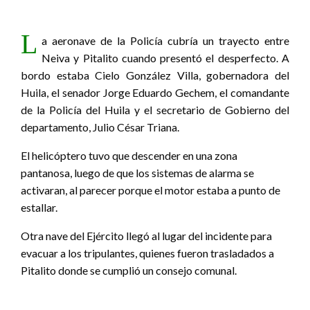
L
a aeronave de la Policía cubría un trayecto entre
Neiva y Pitalito cuando presentó el desperfecto. A
bordo estaba Cielo González Villa, gobernadora del
Huila, el senador Jorge Eduardo Gechem, el comandante
de la Policía del Huila y el secretario de Gobierno del
departamento, Julio César Triana.
El helicóptero tuvo que descender en una zona
pantanosa, luego de que los sistemas de alarma se
activaran, al parecer porque el motor estaba a punto de
estallar.
Otra nave del Ejército llegó al lugar del incidente para
evacuar a los tripulantes, quienes fueron trasladados a
Pitalito donde se cumplió un consejo comunal.