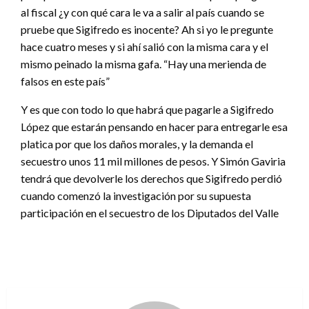
al fiscal ¿y con qué cara le va a salir al país cuando se
pruebe que Sigifredo es inocente? Ah si yo le pregunte
hace cuatro meses y si ahí salió con la misma cara y el
mismo peinado la misma gafa. “Hay una merienda de
falsos en este país”
Y es que con todo lo que habrá que pagarle a Sigifredo
López que estarán pensando en hacer para entregarle esa
platica por que los daños morales, y la demanda el
secuestro unos 11 mil millones de pesos. Y Simón Gaviria
tendrá que devolverle los derechos que Sigifredo perdió
cuando comenzó la investigación por su supuesta
participación en el secuestro de los Diputados del Valle