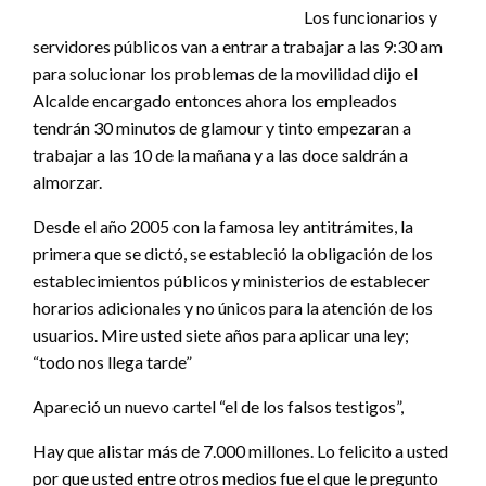
Los funcionarios y
servidores públicos van a entrar a trabajar a las 9:30 am
para solucionar los problemas de la movilidad dijo el
Alcalde encargado entonces ahora los empleados
tendrán 30 minutos de glamour y tinto empezaran a
trabajar a las 10 de la mañana y a las doce saldrán a
almorzar.
Desde el año 2005 con la famosa ley antitrámites, la
primera que se dictó, se estableció la obligación de los
establecimientos públicos y ministerios de establecer
horarios adicionales y no únicos para la atención de los
usuarios. Mire usted siete años para aplicar una ley;
“todo nos llega tarde”
Apareció un nuevo cartel “el de los falsos testigos”,
Hay que alistar más de 7.000 millones. Lo felicito a usted
por que usted entre otros medios fue el que le pregunto