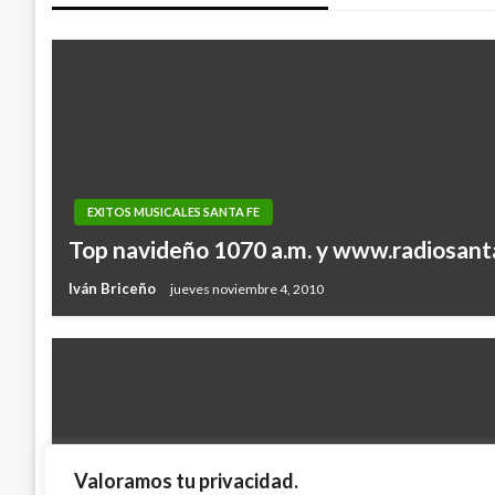
entradas
EXITOS MUSICALES SANTA FE
Top navideño 1070 a.m. y www.radiosan
Iván Briceño
jueves noviembre 4, 2010
Valoramos tu privacidad.