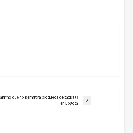
eafirmó que no permitirá bloqueos de taxistas
en Bogotá