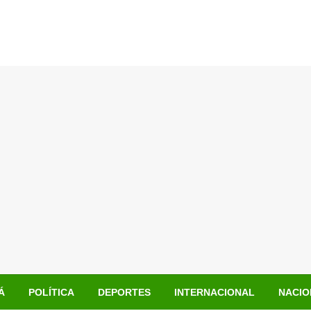
Á
POLÍTICA
DEPORTES
INTERNACIONAL
NACIO