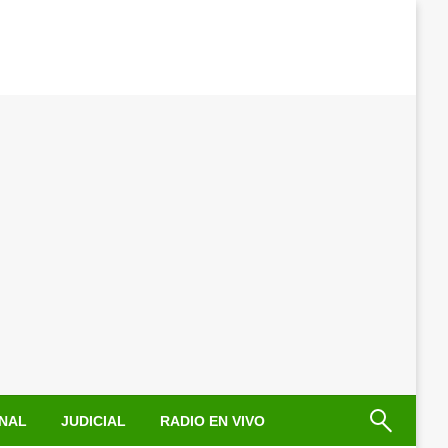
NAL
JUDICIAL
RADIO EN VIVO