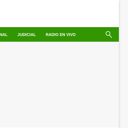
NAL
JUDICIAL
RADIO EN VIVO