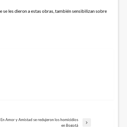
e se les dieron a estas obras, también sensibilizan sobre
En Amor y Amistad se redujeron los homicidios
ntrada
en Bogotá