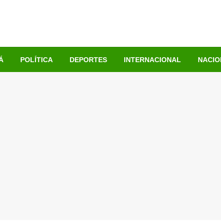
Á
POLÍTICA
DEPORTES
INTERNACIONAL
NACIO