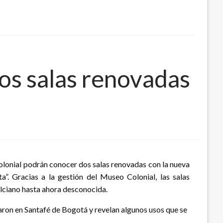
os salas renovadas
Colonial podrán conocer dos salas renovadas con la nueva
a”. Gracias a la gestión del Museo Colonial, las salas
ulciano hasta ahora desconocida.
aron en Santafé de Bogotá y revelan algunos usos que se