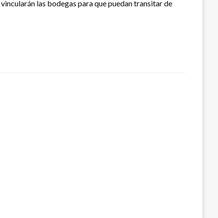
e vincularán las bodegas para que puedan transitar de