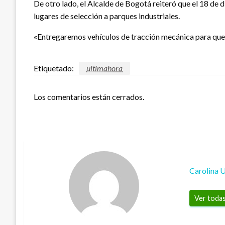
De otro lado, el Alcalde de Bogotá reiteró que el 18 de 
lugares de selección a parques industriales.
«Entregaremos vehículos de tracción mecánica para que 
Etiquetado:
ultimahora
Los comentarios están cerrados.
Carolina 
Ver todas