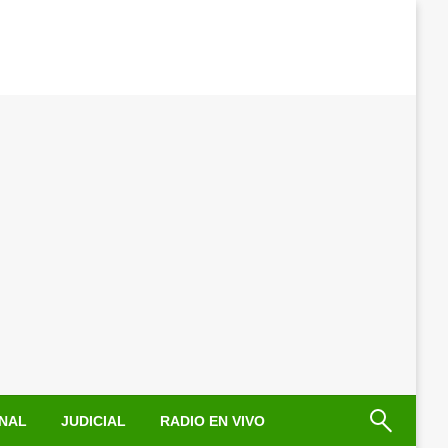
NAL
JUDICIAL
RADIO EN VIVO