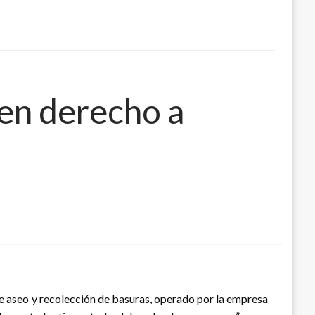
nen derecho a
de aseo y recolección de basuras, operado por la empresa