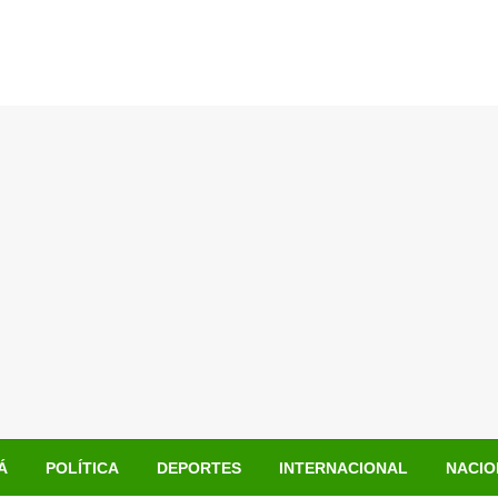
Á
POLÍTICA
DEPORTES
INTERNACIONAL
NACIO