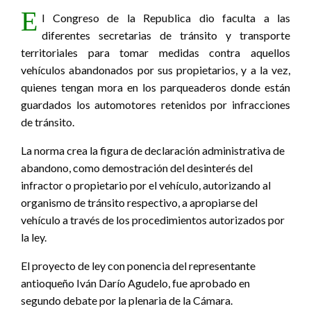
E
l Congreso de la Republica dio faculta a las
diferentes secretarias de tránsito y transporte
territoriales para tomar medidas contra aquellos
vehículos abandonados por sus propietarios, y a la vez,
quienes tengan mora en los parqueaderos donde están
guardados los automotores retenidos por infracciones
de tránsito.
La norma crea la figura de declaración administrativa de
abandono, como demostración del desinterés del
infractor o propietario por el vehículo, autorizando al
organismo de tránsito respectivo, a apropiarse del
vehículo a través de los procedimientos autorizados por
la ley.
El proyecto de ley con ponencia del representante
antioqueño Iván Darío Agudelo, fue aprobado en
segundo debate por la plenaria de la Cámara.