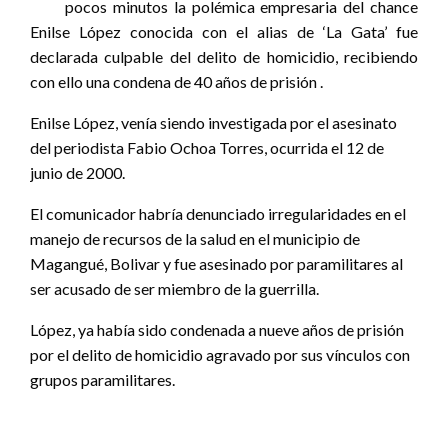
pocos minutos la polémica empresaria del chance
Enilse López conocida con el alias de ‘La Gata’ fue
declarada culpable del delito de homicidio, recibiendo
con ello una condena de 40 años de prisión .
Enilse López, venía siendo investigada por el asesinato
del periodista Fabio Ochoa Torres, ocurrida el 12 de
junio de 2000.
El comunicador habría denunciado irregularidades en el
manejo de recursos de la salud en el municipio de
Magangué, Bolivar y fue asesinado por paramilitares al
ser acusado de ser miembro de la guerrilla.
López, ya había sido condenada a nueve años de prisión
por el delito de homicidio agravado por sus vínculos con
grupos paramilitares.