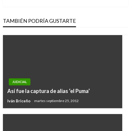
siguiente
TAMBIÉN PODRÍA GUSTARTE
JUDICIAL
Así fue la captura de alias ‘el Puma’
Iván Briceño
martes septiembre 25, 2012