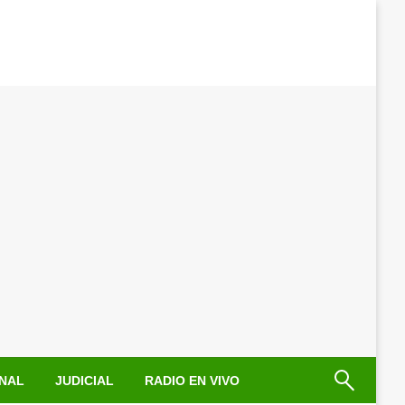
NAL
JUDICIAL
RADIO EN VIVO