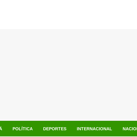
Á
POLÍTICA
DEPORTES
INTERNACIONAL
NACIO