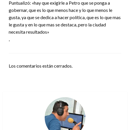
Puntualizó: «hay que exigirle a Petro que se ponga a
gobernar, que es lo que menos hace y lo que menos le
gusta, ya que se dedica a hacer política, que es lo que mas
le gusta y en lo que mas se destaca, pero la ciudad
necesita resultados»
,
Los comentarios están cerrados.