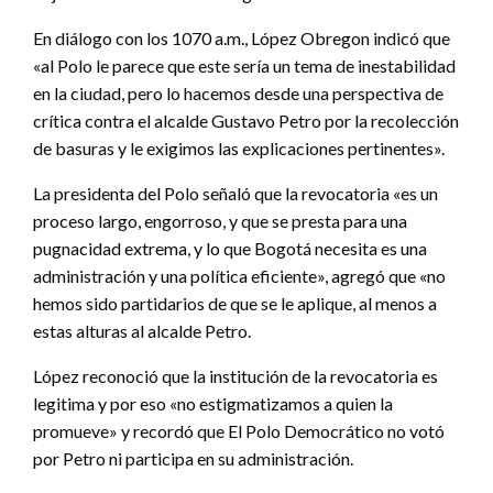
En diálogo con los 1070 a.m., López Obregon indicó que
«al Polo le parece que este sería un tema de inestabilidad
en la ciudad, pero lo hacemos desde una perspectiva de
crítica contra el alcalde Gustavo Petro por la recolección
de basuras y le exigimos las explicaciones pertinentes».
La presidenta del Polo señaló que la revocatoria «es un
proceso largo, engorroso, y que se presta para una
pugnacidad extrema, y lo que Bogotá necesita es una
administración y una política eficiente», agregó que «no
hemos sido partidarios de que se le aplique, al menos a
estas alturas al alcalde Petro.
López reconoció que la institución de la revocatoria es
legitima y por eso «no estigmatizamos a quien la
promueve» y recordó que El Polo Democrático no votó
por Petro ni participa en su administración.