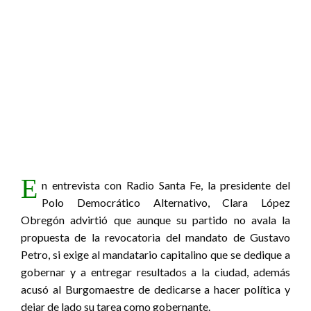
E
n entrevista con Radio Santa Fe, la presidente del
Polo Democrático Alternativo, Clara López
Obregón advirtió que aunque su partido no avala la
propuesta de la revocatoria del mandato de Gustavo
Petro, si exige al mandatario capitalino que se dedique a
gobernar y a entregar resultados a la ciudad, además
acusó al Burgomaestre de dedicarse a hacer política y
dejar de lado su tarea como gobernante.