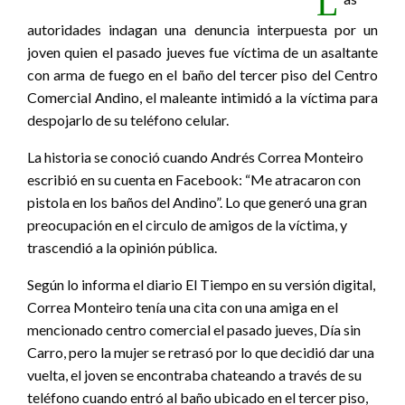
L
autoridades indagan una denuncia interpuesta por un
joven quien el pasado jueves fue víctima de un asaltante
con arma de fuego en el baño del tercer piso del Centro
Comercial Andino, el maleante intimidó a la víctima para
despojarlo de su teléfono celular.
La historia se conoció cuando Andrés Correa Monteiro
escribió en su cuenta en Facebook: “Me atracaron con
pistola en los baños del Andino”. Lo que generó una gran
preocupación en el circulo de amigos de la víctima, y
trascendió a la opinión pública.
Según lo informa el diario El Tiempo en su versión digital,
Correa Monteiro tenía una cita con una amiga en el
mencionado centro comercial el pasado jueves, Día sin
Carro, pero la mujer se retrasó por lo que decidió dar una
vuelta, el joven se encontraba chateando a través de su
teléfono cuando entró al baño ubicado en el tercer piso,