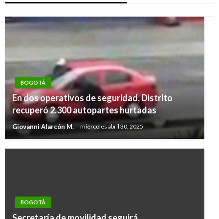
BOGOTÁ
En dos operativos de seguridad, Distrito
recuperó 2.300 autopartes hurtadas
Giovanni Alarcón M.
miércoles abril 30, 2025
BOGOTÁ
Secretaría de movilidad seguirá