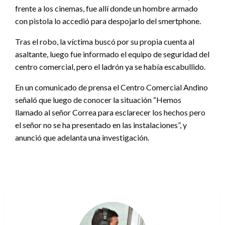
frente a los cinemas, fue allí donde un hombre armado
con pistola lo accedió para despojarlo del smertphone.
Tras el robo, la víctima buscó por su propia cuenta al
asaltante, luego fue informado el equipo de seguridad del
centro comercial, pero el ladrón ya se había escabullido.
En un comunicado de prensa el Centro Comercial Andino
señaló que luego de conocer la situación “Hemos
llamado al señor Correa para esclarecer los hechos pero
el señor no se ha presentado en las instalaciones”, y
anunció que adelanta una investigación.