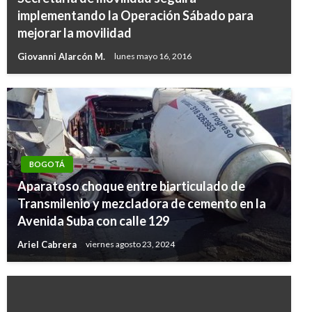
implementando la Operación Sábado para
mejorar la movilidad
Giovanni Alarcón M.
lunes mayo 16, 2016
BOGOTÁ
Aparatoso choque entre biarticulado de
Transmilenio y mezcladora de cemento en la
Avenida Suba con calle 129
Ariel Cabrera
viernes agosto 23, 2024