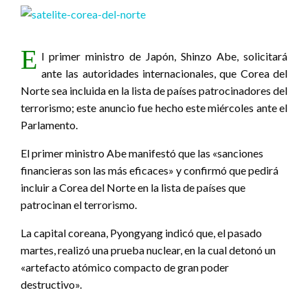
E
l primer ministro de Japón, Shinzo Abe, solicitará
ante las autoridades internacionales, que Corea del
Norte sea incluida en la lista de países patrocinadores del
terrorismo; este anuncio fue hecho este miércoles ante el
Parlamento.
El primer ministro Abe manifestó que las «sanciones
financieras son las más eficaces» y confirmó que pedirá
incluir a Corea del Norte en la lista de países que
patrocinan el terrorismo.
La capital coreana, Pyongyang indicó que, el pasado
martes, realizó una prueba nuclear, en la cual detonó un
«artefacto atómico compacto de gran poder
destructivo».