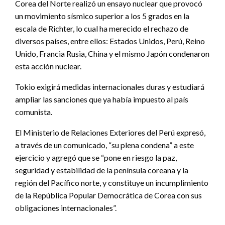
Corea del Norte realizó un ensayo nuclear que provocó
un movimiento sísmico superior a los 5 grados en la
escala de Richter, lo cual ha merecido el rechazo de
diversos países, entre ellos: Estados Unidos, Perú, Reino
Unido, Francia Rusia, China y el mismo Japón condenaron
esta acción nuclear.
Tokio exigirá medidas internacionales duras y estudiará
ampliar las sanciones que ya había impuesto al país
comunista.
El Ministerio de Relaciones Exteriores del Perú expresó,
a través de un comunicado, “su plena condena” a este
ejercicio y agregó que se “pone en riesgo la paz,
seguridad y estabilidad de la península coreana y la
región del Pacífico norte, y constituye un incumplimiento
de la República Popular Democrática de Corea con sus
obligaciones internacionales”.