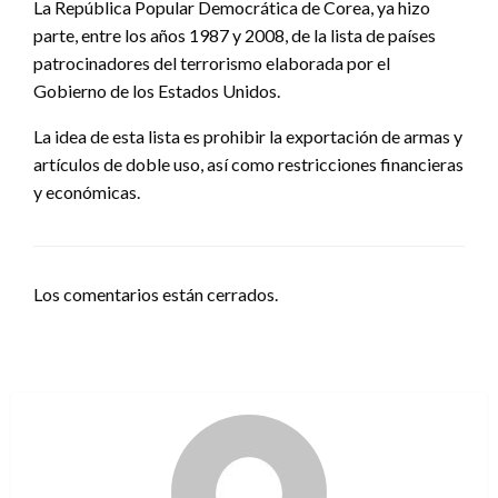
La República Popular Democrática de Corea, ya hizo
parte, entre los años 1987 y 2008, de la lista de países
patrocinadores del terrorismo elaborada por el
Gobierno de los Estados Unidos.
La idea de esta lista es prohibir la exportación de armas y
artículos de doble uso, así como restricciones financieras
y económicas.
Los comentarios están cerrados.