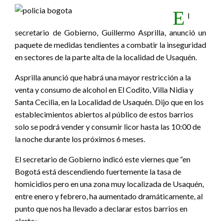
E
l
secretario de Gobierno, Guillermo Asprilla, anunció un
paquete de medidas tendientes a combatir la inseguridad
en sectores de la parte alta de la localidad de Usaquén.
Asprilla anunció que habrá una mayor restricción a la
venta y consumo de alcohol en El Codito, Villa Nidia y
Santa Cecilia, en la Localidad de Usaquén. Dijo que en los
establecimientos abiertos al público de estos barrios
solo se podrá vender y consumir licor hasta las 10:00 de
la noche durante los próximos 6 meses.
El secretario de Gobierno indicó este viernes que “en
Bogotá está descendiendo fuertemente la tasa de
homicidios pero en una zona muy localizada de Usaquén,
entre enero y febrero, ha aumentado dramáticamente, al
punto que nos ha llevado a declarar estos barrios en
alerta».