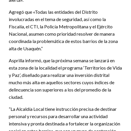
Agregó que «Todas las entidades del Distrito
involucradas en el tema de seguridad, así como la
Fiscalía, el CTI, la Policía Metropolitana y el Ejército
Nacional, asumen como prioridad resolver de manera
coordinada la problemática de estos barrios de la zona
alta de Usaquén.”
Asprilla informó, que la próxima semana se lanzará en
esta zona de la localidad el programa ‘Territorios de Vida
y Paz’, diseñado para realizar una inversión distrital
mucho más alta en aquellos sectores cuyos índices de
delincuencia son superiores a los del promedio de la
ciudad.
“La Alcaldía Local tiene instrucción precisa de destinar
personal y recursos para desarrollar una actividad
intensiva y pronta destinada a fortalecer la organización
social en estos barrios, que son un muro de contención