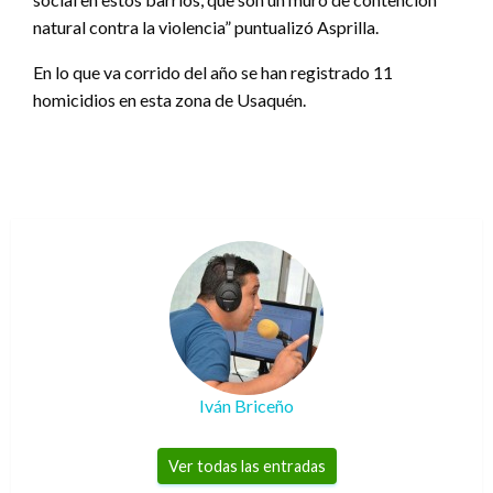
natural contra la violencia” puntualizó Asprilla.
En lo que va corrido del año se han registrado 11
homicidios en esta zona de Usaquén.
Iván Briceño
Ver todas las entradas