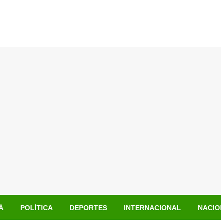
Á
POLÍTICA
DEPORTES
INTERNACIONAL
NACIO