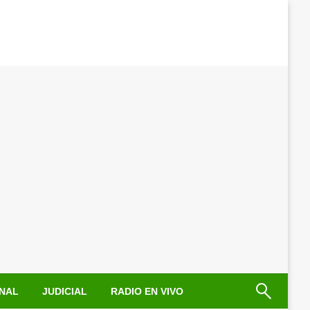
NAL
JUDICIAL
RADIO EN VIVO