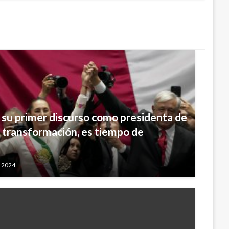
su primer discurso como presidenta de
 transformación, es tiempo de
, 2024