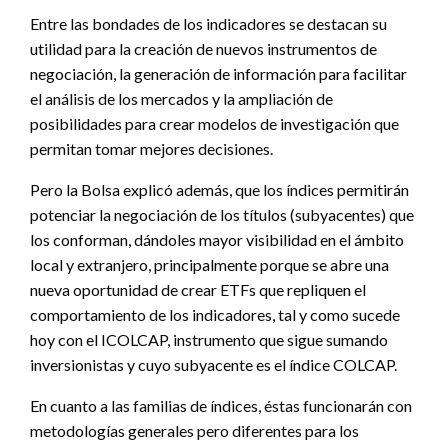
Entre las bondades de los indicadores se destacan su
utilidad para la creación de nuevos instrumentos de
negociación, la generación de información para facilitar
el análisis de los mercados y la ampliación de
posibilidades para crear modelos de investigación que
permitan tomar mejores decisiones.
Pero la Bolsa explicó además, que los índices permitirán
potenciar la negociación de los títulos (subyacentes) que
los conforman, dándoles mayor visibilidad en el ámbito
local y extranjero, principalmente porque se abre una
nueva oportunidad de crear ETFs que repliquen el
comportamiento de los indicadores, tal y como sucede
hoy con el ICOLCAP, instrumento que sigue sumando
inversionistas y cuyo subyacente es el índice COLCAP.
En cuanto a las familias de índices, éstas funcionarán con
metodologías generales pero diferentes para los