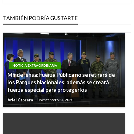
TAMBIÉN PODRÍA GUSTARTE
NOTICIA EXTRAORDINARIA
Mindefensa: Fuerza Pública no se retirará de
los Parques Nacionales; además se creará
fuerza especial para protegerlos
Ariel Cabrera
lunes febrero 24, 2020