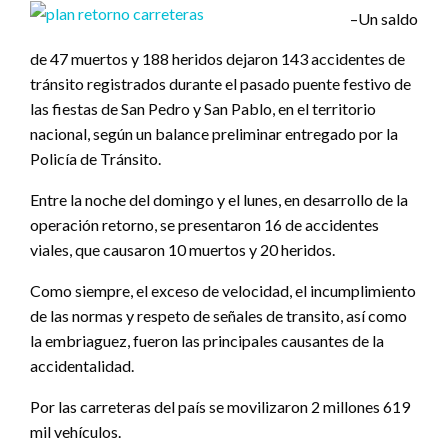
–Un saldo
de 47 muertos y 188 heridos dejaron 143 accidentes de
tránsito registrados durante el pasado puente festivo de
las fiestas de San Pedro y San Pablo, en el territorio
nacional, según un balance preliminar entregado por la
Policía de Tránsito.
Entre la noche del domingo y el lunes, en desarrollo de la
operación retorno, se presentaron 16 de accidentes
viales, que causaron 10 muertos y 20 heridos.
Como siempre, el exceso de velocidad, el incumplimiento
de las normas y respeto de señales de transito, así como
la embriaguez, fueron las principales causantes de la
accidentalidad.
Por las carreteras del país se movilizaron 2 millones 619
mil vehículos.