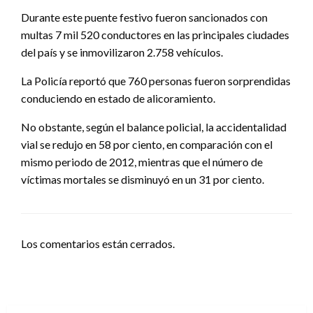
Durante este puente festivo fueron sancionados con
multas 7 mil 520 conductores en las principales ciudades
del país y se inmovilizaron 2.758 vehículos.
La Policía reportó que 760 personas fueron sorprendidas
conduciendo en estado de alicoramiento.
No obstante, según el balance policial, la accidentalidad
vial se redujo en 58 por ciento, en comparación con el
mismo periodo de 2012, mientras que el número de
víctimas mortales se disminuyó en un 31 por ciento.
Los comentarios están cerrados.