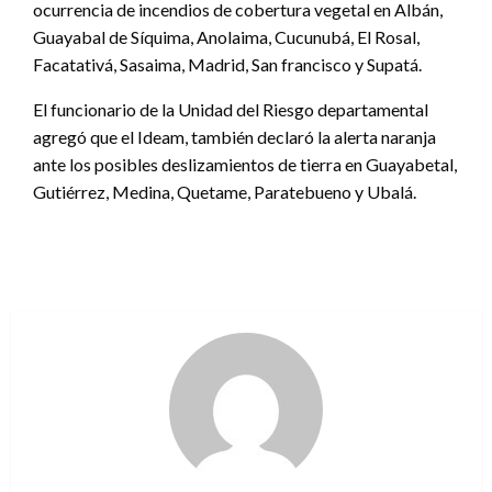
ocurrencia de incendios de cobertura vegetal en Albán,
Guayabal de Síquima, Anolaima, Cucunubá, El Rosal,
Facatativá, Sasaima, Madrid, San francisco y Supatá.
El funcionario de la Unidad del Riesgo departamental
agregó que el Ideam, también declaró la alerta naranja
ante los posibles deslizamientos de tierra en Guayabetal,
Gutiérrez, Medina, Quetame, Paratebueno y Ubalá.