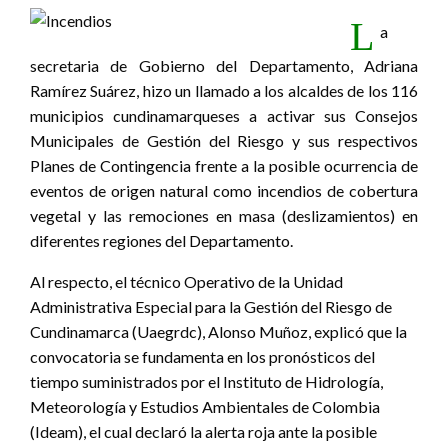
L
a
secretaria de Gobierno del Departamento, Adriana
Ramírez Suárez, hizo un llamado a los alcaldes de los 116
municipios cundinamarqueses a activar sus Consejos
Municipales de Gestión del Riesgo y sus respectivos
Planes de Contingencia frente a la posible ocurrencia de
eventos de origen natural como incendios de cobertura
vegetal y las remociones en masa (deslizamientos) en
diferentes regiones del Departamento.
Al respecto, el técnico Operativo de la Unidad
Administrativa Especial para la Gestión del Riesgo de
Cundinamarca (Uaegrdc), Alonso Muñoz, explicó que la
convocatoria se fundamenta en los pronósticos del
tiempo suministrados por el Instituto de Hidrología,
Meteorología y Estudios Ambientales de Colombia
(Ideam), el cual declaró la alerta roja ante la posible